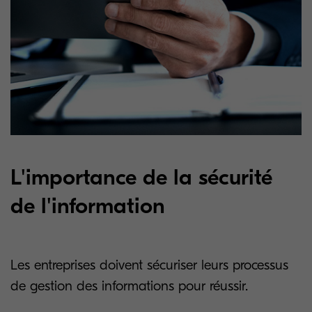
L'importance de la sécurité
de l'information
Les entreprises doivent sécuriser leurs processus
de gestion des informations pour réussir.