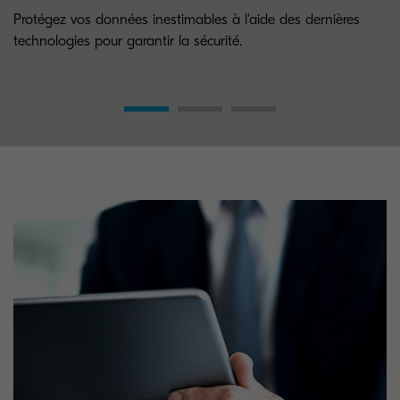
Protégez vos données inestimables à l'aide des dernières
technologies pour garantir la sécurité.