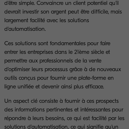
d'être simple. Convaincre un client potentiel qu'il
devrait investir son argent peut être difficile, mais
largement facilité avec les solutions
d'automatisation.
Ces solutions sont fondamentales pour faire
entrer les entreprises dans le 21ème siècle et
permettre aux professionnels de la vente
d'optimiser leurs processus grâce à de nouveaux
outils conçus pour fournir une plate-forme en
ligne unifiée et devenir ainsi plus efficace.
Un aspect clé consiste à fournir à ces prospects
des informations pertinentes et intéressantes pour
répondre à leurs besoins, ce qui est facilité par les
solutions d'automatisation, ce qui signifie qu'un