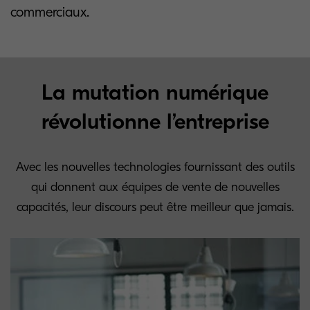
commerciaux.
La mutation numérique
révolutionne l’entreprise
Avec les nouvelles technologies fournissant des outils
qui donnent aux équipes de vente de nouvelles
capacités, leur discours peut être meilleur que jamais.