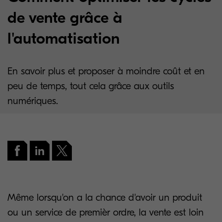
de vente grâce à
l'automatisation
En savoir plus et proposer à moindre coût et en
peu de temps, tout cela grâce aux outils
numériques.
Même lorsqu'on a la chance d'avoir un produit
ou un service de premièr ordre, la vente est loin