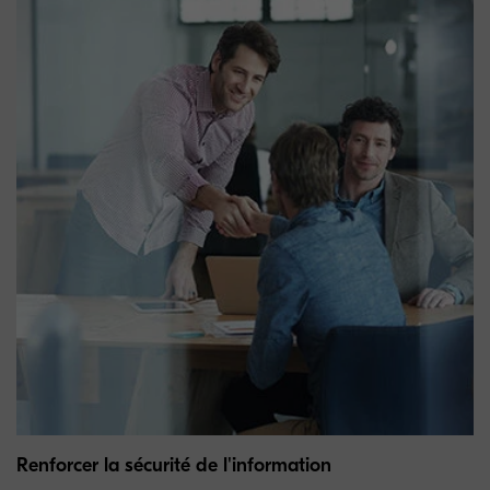
Renforcer la sécurité de l'information