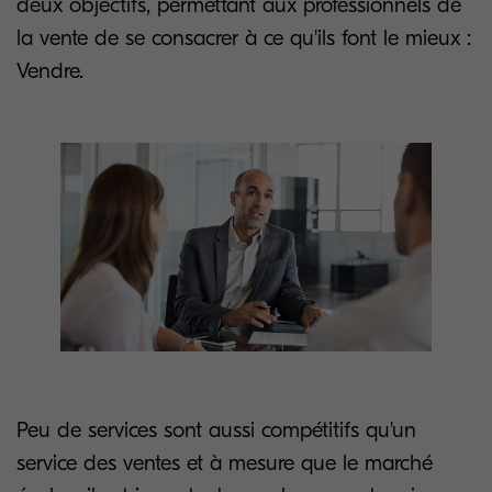
deux objectifs, permettant aux professionnels de
la vente de se consacrer à ce qu'ils font le mieux :
Vendre.
Peu de services sont aussi compétitifs qu'un
service des ventes et à mesure que le marché