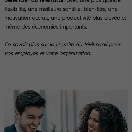
bénéficier du télétravail
avec une plus grande
flexibilité, une meilleure santé et bien-être, une
motivation accrue, une productivité plus élevée et
même des économies importants.
En savoir plus sur la réussite du télétravail pour
vos employés et votre organisation.