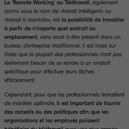
Le 'Remote Working' ou Télétravail
, également
connu sous le nom de «travail intelligent» ou
«travail à domicile», est
la possibilité de travailler
à partir de n'importe quel endroit ou
emplacement
, sans avoir à être présent dans un
bureau d'entreprise traditionnel. Il est basé sur
l'idée que la plupart des professionnels n'ont pas
réellement besoin de se rendre à un endroit
spécifique pour effectuer leurs tâches
efficacement.
Cependant, pour que les professionnels travaillent
de manière optimale,
il est important de fournir
des conseils ou des politiques afin que les
organisations et les employés puissent