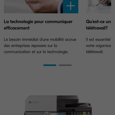
La technologie pour communiquer
Qu'est-ce une 
efficacement
télétravail?
Le besoin immédiat d'une mobilité accrue
Il est essentiel 
des entreprises reposera sur la
votre organisatio
communication et sur la technologie.
télétravail.