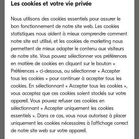
Les cookies et votre vie privée
pour le télétravail.
Nous utilisons des cookies essentiels pour assurer le
bon fonctionnement de notre site web. Les cookies
statistiques nous aident à mieux comprendre comment
notre site est utilisé, et les cookies de marketing nous
permettent de mieux adapter le contenu aux visiteurs
de notre site. Vous pouvez sélectionner vos préférences
en matière de cookies en cliquant sur le bouton «
Préférences » ci-dessous, ou sélectionner « Accepter
tous les cookies » pour continuer à accepter tous les
cookies. En sélectionnant « Accepter tous les cookies »,
vous acceptez que ces cookies soient stockés sur votre
appareil. Vous pouvez refuser ces cookies en
sélectionnant « Accepter uniquement les cookies
essentiels ». Dans ce cas, vous nous autorisez à placer
Santé mentale lors du télétravail
Outils requis 
uniquement les cookies nécessaires à l'affichage correct
projet à dista
Avec la bonne approche, cette nouvelle