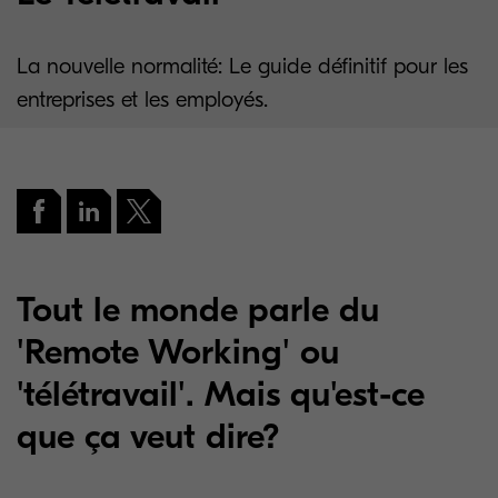
La nouvelle normalité: Le guide définitif pour les
entreprises et les employés.
Tout le monde parle du
'Remote Working' ou
'télétravail'. Mais qu'est-ce
que ça veut dire?