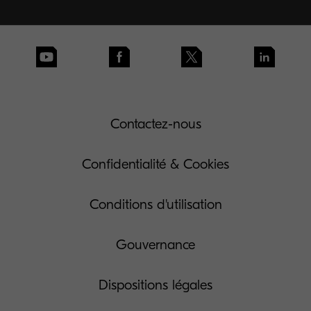
Contactez-nous
Confidentialité & Cookies
Conditions d'utilisation
Gouvernance
Dispositions légales