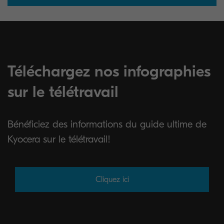
Téléchargez nos infographies
sur le télétravail
Bénéficiez des informations du guide ultime de
Kyocera sur le télétravail!
Cliquez ici