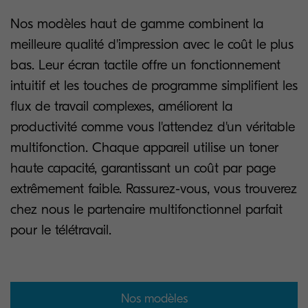
Nos modèles haut de gamme combinent la
meilleure qualité d'impression avec le coût le plus
bas. Leur écran tactile offre un fonctionnement
intuitif et les touches de programme simplifient les
flux de travail complexes, améliorent la
productivité comme vous l'attendez d'un véritable
multifonction. Chaque appareil utilise un toner
haute capacité, garantissant un coût par page
extrêmement faible. Rassurez-vous, vous trouverez
chez nous le partenaire multifonctionnel parfait
pour le télétravail.
Nos modèles