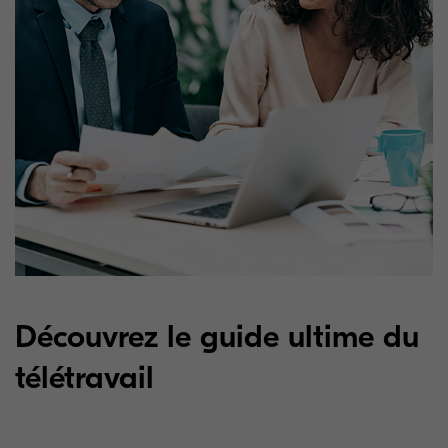
Découvrez le guide ultime du
télétravail