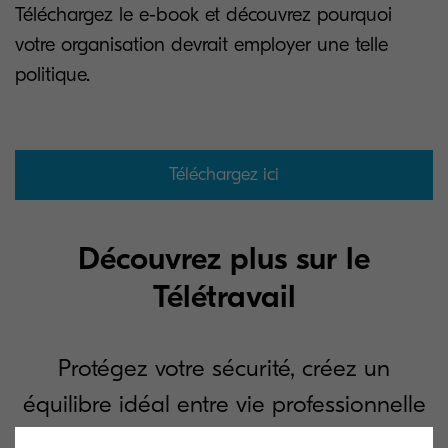
Téléchargez le e-book et découvrez pourquoi
votre organisation devrait employer une telle
politique.
Téléchargez ici
Découvrez plus sur le
Télétravail
Protégez votre sécurité, créez un
équilibre idéal entre vie professionnelle
et privée avec une politique cohérente