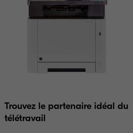
Trouvez le partenaire idéal du
télétravail