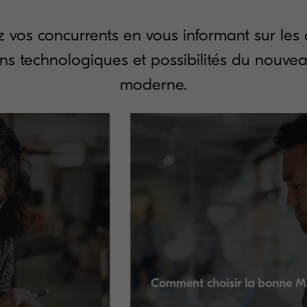
 vos concurrents en vous informant sur les 
ons technologiques et possibilités du nouve
moderne.
Comment choisir la bonne MFP