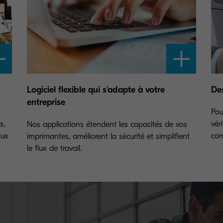
Logiciel flexible qui s'adapte à votre
De
entreprise
Pou
s,
vér
Nos applications étendent les capacités de vos
aux
com
imprimantes, améliorent la sécurité et simplifient
le flux de travail.