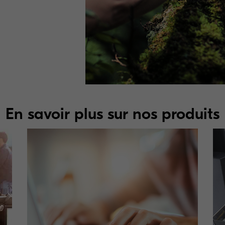
En savoir plus sur nos produits