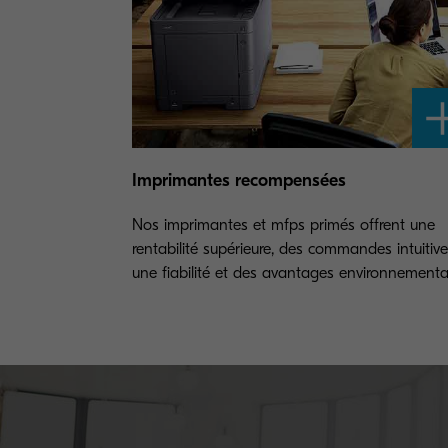
Imprimantes recompensées
Nos imprimantes et mfps primés offrent une
rentabilité supérieure, des commandes intuitive
une fiabilité et des avantages environnement