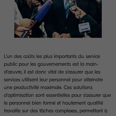
L'un des coûts les plus importants du service
public pour les gouvernements est la main-
d'œuvre, il est donc vital de s'assurer que les
services utilisent leur personnel pour atteindre
une productivité maximale. Ces solutions
d'optimisation sont essentielles pour s'assurer que
le personnel bien formé et hautement qualifié
travaille sur des tâches complexes, permettant à