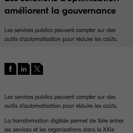
améliorent la gouvernance
Les services publics peuvent compter sur des
outils d'automatisation pour réduire les coûts.
Les services publics peuvent compter sur des
outils d'automatisation pour réduire les coûts.
La transformation digitale permet de faire entrer
les services et les organisations dans le XXIe