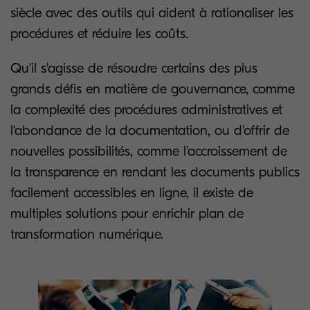
siècle avec des outils qui aident à rationaliser les
procédures et réduire les coûts.
Qu'il s'agisse de résoudre certains des plus
grands défis en matière de gouvernance, comme
la complexité des procédures administratives et
l'abondance de la documentation, ou d'offrir de
nouvelles possibilités, comme l'accroissement de
la transparence en rendant les documents publics
facilement accessibles en ligne, il existe de
multiples solutions pour enrichir plan de
transformation numérique.