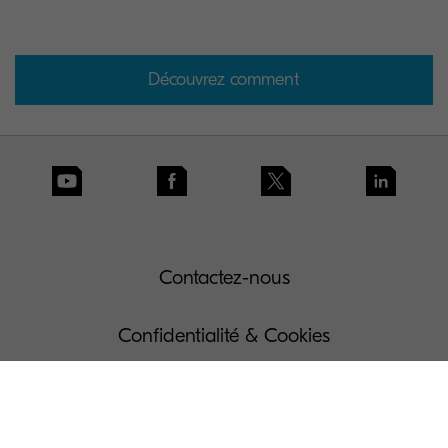
Découvrez comment
Contactez-nous
Confidentialité & Cookies
Conditions d'utilisation