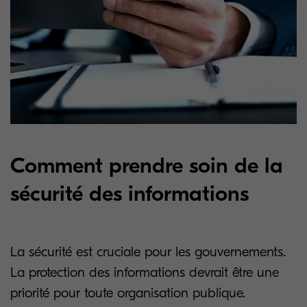
Comment prendre soin de la
sécurité des informations
La sécurité est cruciale pour les gouvernements.
La protection des informations devrait être une
priorité pour toute organisation publique.