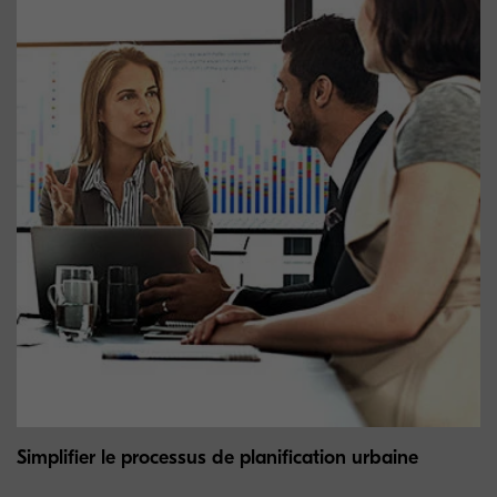
Simplifier le processus de planification urbaine