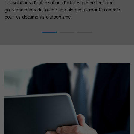
Les solutions d'optimisation d'affaires permettent aux
gouvernements de fournir une plaque tournante centrale
pour les documents d'urbanisme