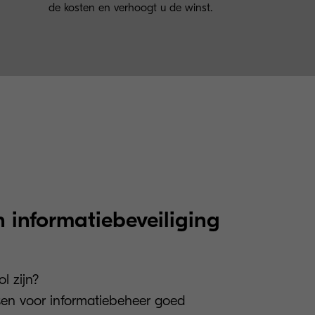
de kosten en verhoogt u de winst.
 informatiebeveiliging
ol zijn?
sen voor informatiebeheer goed