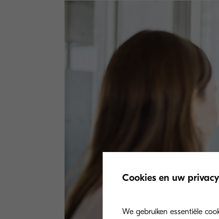
Cookies en uw privacy
We gebruiken essentiële coo