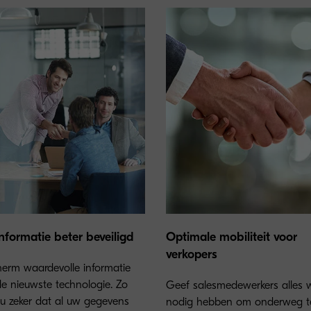
nformatie beter beveiligd
Optimale mobiliteit voor
verkopers
erm waardevolle informatie
e nieuwste technologie. Zo
Geef salesmedewerkers alles 
u zeker dat al uw gegevens
nodig hebben om onderweg t