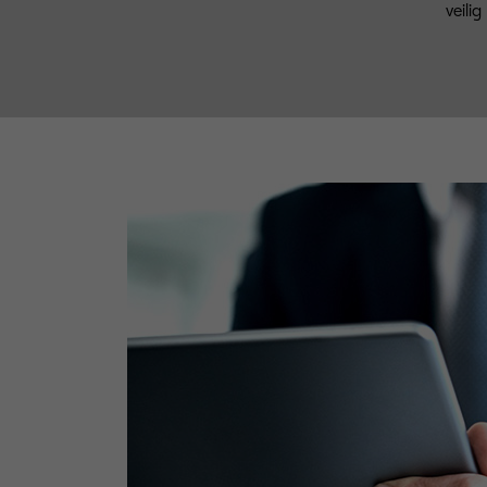
veilig 