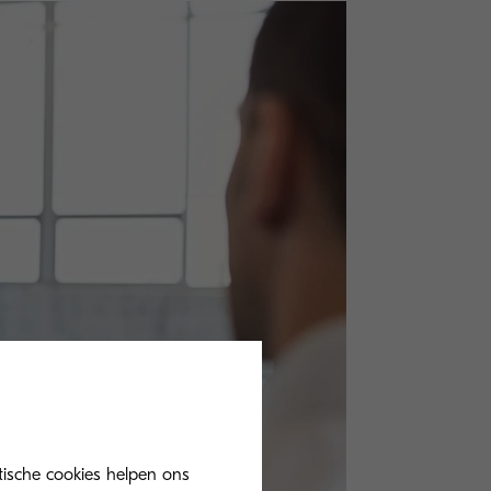
tische cookies helpen ons