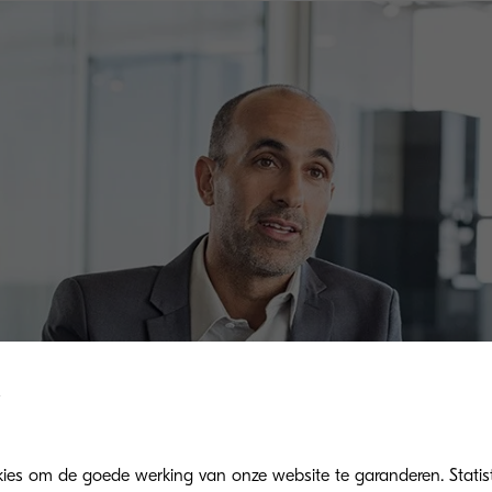
kies om de goede werking van onze website te garanderen. Statis