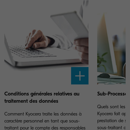
Conditions générales relatives au
Sub-Processor
traitement des données
Quels sont les s
Kyocera fait app
Comment Kyocera traite les données à
prestation de se
caractère personnel en tant que sous-
sous-traitant d
traitant pour le compte des responsables