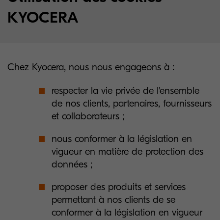
KYOCERA
Chez Kyocera, nous nous engageons à :
respecter la vie privée de l'ensemble
de nos clients, partenaires, fournisseurs
et collaborateurs ;
nous conformer à la législation en
vigueur en matière de protection des
données ;
proposer des produits et services
permettant à nos clients de se
conformer à la législation en vigueur