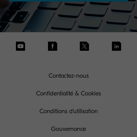
Contactez-nous
Confidentialité & Cookies
Conditions d'utilisation
Gouvernance