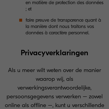
en matière de protection des données
; et
faire preuve de transparence quant à
la manière dont nous traitons vos
données à caractère personnel.
Privacyverklaringen
Als u meer wilt weten over de manier
waarop wij, als
verwerkingsverantwoordelijke,
persoonsgegevens verwerken – zowel
online als offline –, kunt u verschillende