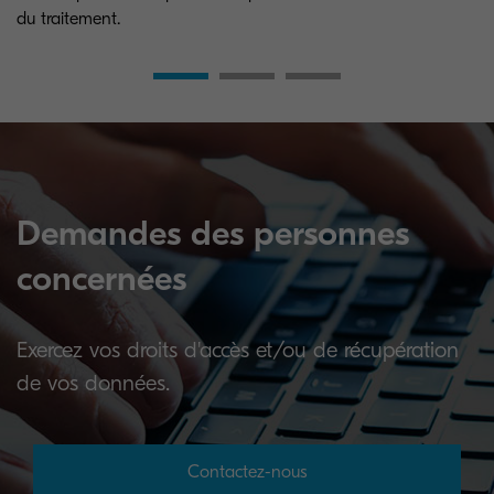
du traitement.
Demandes des personnes
concernées
Exercez vos droits d'accès et/ou de récupération
de vos données.
Contactez-nous