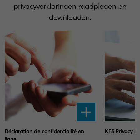
privacyverklaringen raadplegen en
downloaden.
Déclaration de confidentialité en
KFS Privacy S
ligne