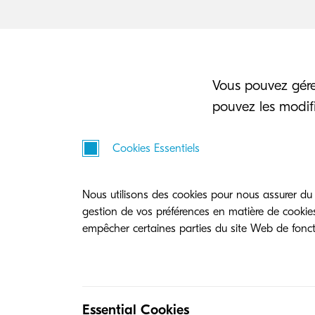
Vous pouvez gérer
pouvez les modifi
Cookies Essentiels
Nous utilisons des cookies pour nous assurer du
gestion de vos préférences en matière de cookies)
empêcher certaines parties du site Web de fonc
Essential Cookies