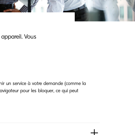
 appareil. Vous
rnir un service à votre demande (comme la
avigateur pour les bloquer, ce qui peut