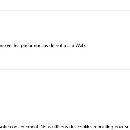
liorer les performances de notre site Web.
tre consentement. Nous utilisons des cookies marketing pour suivr