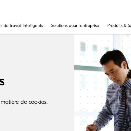
 de travail intelligents
Solutions pour l'entreprise
Produits & S
s
 matière de cookies.