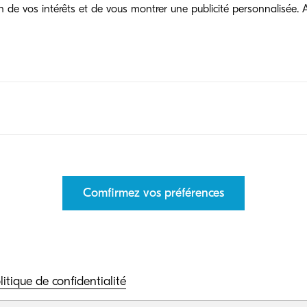
de vos intérêts et de vous montrer une publicité personnalisée. A
Comfirmez vos préférences
litique de confidentialité