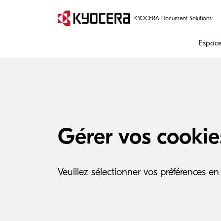
KYOCERA Document Solutions
Espaces
Gérer vos cookie
Veuillez sélectionner vos préférences en