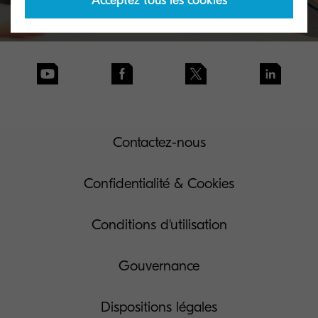
Acceptez tous les cookies
Contactez-nous
Confidentialité & Cookies
Conditions d'utilisation
Gouvernance
Dispositions légales