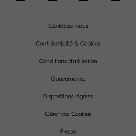
Contactez-nous
Confidentialité & Cookies
Conditions d'utilisation
Gouvernance
Dispositions légales
Gérer vos Cookies
Presse