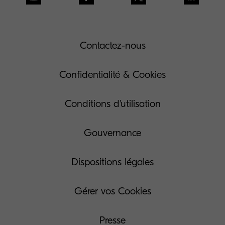
Contactez-nous
Confidentialité & Cookies
Conditions d'utilisation
Gouvernance
Dispositions légales
Gérer vos Cookies
Presse