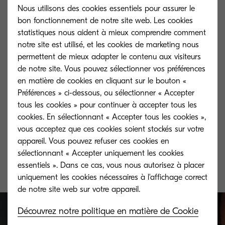
Nous utilisons des cookies essentiels pour assurer le
bon fonctionnement de notre site web. Les cookies
statistiques nous aident à mieux comprendre comment
notre site est utilisé, et les cookies de marketing nous
permettent de mieux adapter le contenu aux visiteurs
de notre site. Vous pouvez sélectionner vos préférences
en matière de cookies en cliquant sur le bouton «
Préférences » ci-dessous, ou sélectionner « Accepter
tous les cookies » pour continuer à accepter tous les
cookies. En sélectionnant « Accepter tous les cookies »,
TK-5195Y
vous acceptez que ces cookies soient stockés sur votre
appareil. Vous pouvez refuser ces cookies en
Yellow toner yield 7,000 pages in
sélectionnant « Accepter uniquement les cookies
accordance with 5 % coverage.
essentiels ». Dans ce cas, vous nous autorisez à placer
uniquement les cookies nécessaires à l'affichage correct
Découvrez notre politique en matière de Cookie