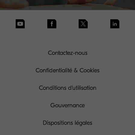
Contactez-nous
Confidentialité & Cookies
Conditions d'utilisation
Gouvernance
Dispositions légales