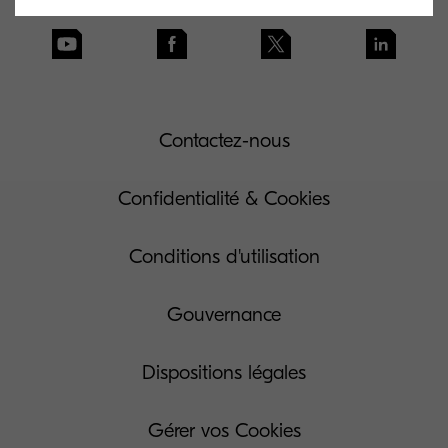
Contactez-nous
Confidentialité & Cookies
Conditions d'utilisation
Gouvernance
Dispositions légales
Gérer vos Cookies