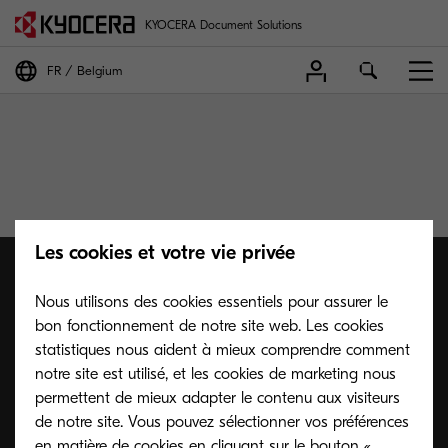
KYOCERA Document Solutions
FR
Belgium
Les cookies et votre vie privée
Nous utilisons des cookies essentiels pour assurer le
bon fonctionnement de notre site web. Les cookies
statistiques nous aident à mieux comprendre comment
notre site est utilisé, et les cookies de marketing nous
permettent de mieux adapter le contenu aux visiteurs
de notre site. Vous pouvez sélectionner vos préférences
en matière de cookies en cliquant sur le bouton «