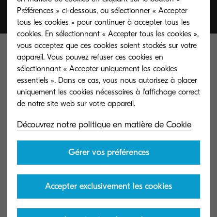
Préférences » ci-dessous, ou sélectionner « Accepter
tous les cookies » pour continuer à accepter tous les
cookies. En sélectionnant « Accepter tous les cookies »,
vous acceptez que ces cookies soient stockés sur votre
appareil. Vous pouvez refuser ces cookies en
sélectionnant « Accepter uniquement les cookies
essentiels ». Dans ce cas, vous nous autorisez à placer
uniquement les cookies nécessaires à l'affichage correct
Contactez-nous
Découvrez notre politique en matière de Cookie
Confidentialité & Cookies
Gérer vos préférences
Conditions d'utilisation
Accepter exclusivement les cookies
Gouvernance
essentiels
Dispositions légales