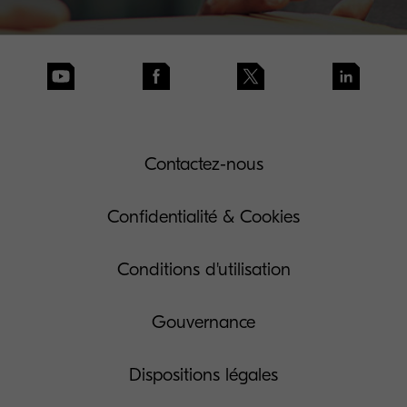
Contactez-nous
Confidentialité & Cookies
Conditions d'utilisation
Gouvernance
Dispositions légales