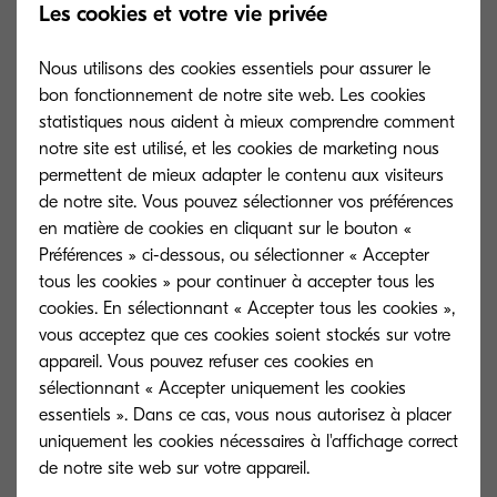
Les cookies et votre vie privée
Nous utilisons des cookies essentiels pour assurer le
bon fonctionnement de notre site web. Les cookies
statistiques nous aident à mieux comprendre comment
notre site est utilisé, et les cookies de marketing nous
permettent de mieux adapter le contenu aux visiteurs
de notre site. Vous pouvez sélectionner vos préférences
en matière de cookies en cliquant sur le bouton «
Préférences » ci-dessous, ou sélectionner « Accepter
tous les cookies » pour continuer à accepter tous les
cookies. En sélectionnant « Accepter tous les cookies »,
vous acceptez que ces cookies soient stockés sur votre
appareil. Vous pouvez refuser ces cookies en
TK-8115K
sélectionnant « Accepter uniquement les cookies
essentiels ». Dans ce cas, vous nous autorisez à placer
Black toner yield 12,000 pages in
uniquement les cookies nécessaires à l'affichage correct
accordance with ISO/IEC 19798.