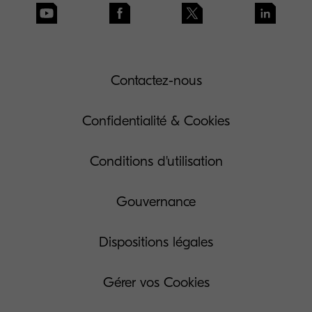
Contactez-nous
Confidentialité & Cookies
Conditions d'utilisation
Gouvernance
Dispositions légales
Gérer vos Cookies