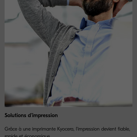
Solutions d’impression
Grâce à une imprimante Kyocera, l'impression devient fiable,
rapide et économique.