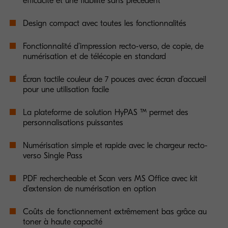
efficacité et une fiabilité sans précédent
Design compact avec toutes les fonctionnalités
Fonctionnalité d’impression recto-verso, de copie, de
numérisation et de télécopie en standard
Écran tactile couleur de 7 pouces avec écran d’accueil
pour une utilisation facile
La plateforme de solution HyPAS ™ permet des
personnalisations puissantes
Numérisation simple et rapide avec le chargeur recto-
verso Single Pass
PDF rechercheable et Scan vers MS Office avec kit
d’extension de numérisation en option
Coûts de fonctionnement extrêmement bas grâce au
toner à haute capacité