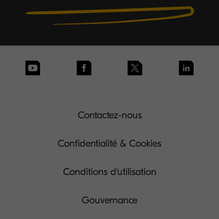
Contactez-nous
Confidentialité & Cookies
Conditions d'utilisation
Gouvernance