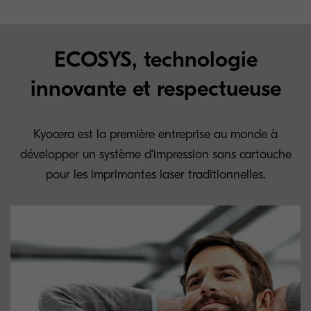
ECOSYS, technologie
innovante et respectueuse
Kyocera est la première entreprise au monde à
développer un système d‘impression sans cartouche
pour les imprimantes laser traditionnelles.