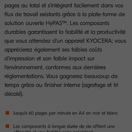
pages au total et s'intégrant facilement dans vos
flux de travail existants grâce à la plate-forme de
solution ouverte HyPAS™. Les composants
durables garantissent la fiabilité et la productivité
que vous attendez d'un appareil KYOCERA; vous
apprécierez également ses faibles coûts
d'impression et son faible impact sur
l'environnement, conformes aux dernières
réglementations. Vous gagnerez beaucoup de
temps grâce au finisher interne (agrafage et tri
décalé).
Jusqu’à 60 pages par minute en A4 en noir et blanc
Les composants à longue durée de vie offrent une