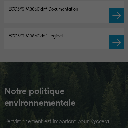
ECOSYS M3860idnf Documentation
ECOSYS M3860idnf Logiciel
Notre politique
environnementale
L'environnement est important pour Kyocera.