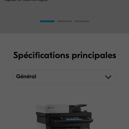
Spécifications principales
Général