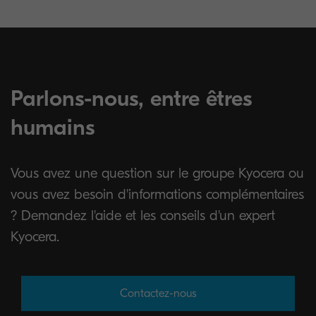
Parlons-nous, entre êtres
humains
Vous avez une question sur le groupe Kyocera ou
vous avez besoin d'informations complémentaires
? Demandez l'aide et les conseils d'un expert
Kyocera.
Contactez-nous