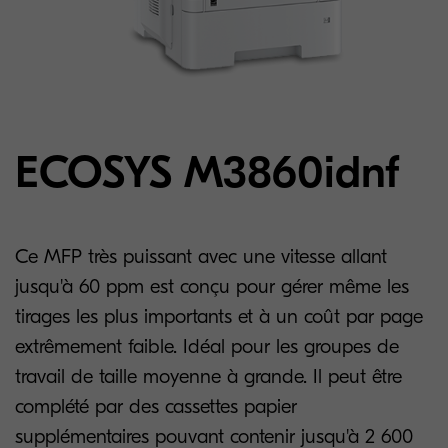
ECOSYS M3860idnf
Ce MFP très puissant avec une vitesse allant
jusqu'à 60 ppm est conçu pour gérer même les
tirages les plus importants et à un coût par page
extrêmement faible. Idéal pour les groupes de
travail de taille moyenne à grande. Il peut être
complété par des cassettes papier
supplémentaires pouvant contenir jusqu'à 2 600