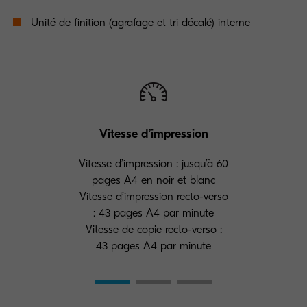
Unité de finition (agrafage et tri décalé) interne
Vitesse d’impression
Vitesse d’impression : jusqu’à 60
pages A4 en noir et blanc
Vitesse d’impression recto-verso
: 43 pages A4 par minute
Vitesse de copie recto-verso :
43 pages A4 par minute