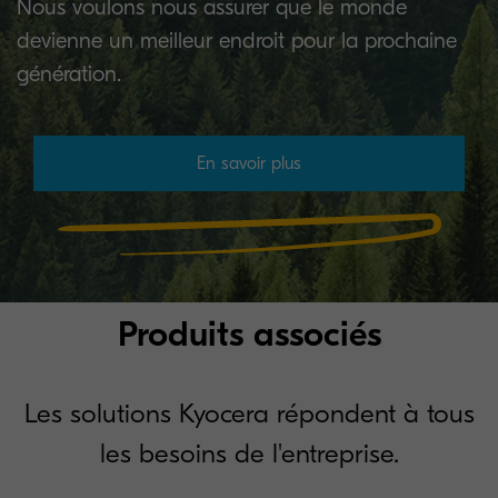
Nous voulons nous assurer que le monde
devienne un meilleur endroit pour la prochaine
génération.
En savoir plus
Produits associés
Les solutions Kyocera répondent à tous
les besoins de l'entreprise.