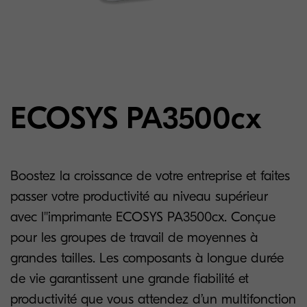
ECOSYS PA3500cx
Boostez la croissance de votre entreprise et faites
passer votre productivité au niveau supérieur
avec l''imprimante ECOSYS PA3500cx. Conçue
pour les groupes de travail de moyennes à
grandes tailles. Les composants à longue durée
de vie garantissent une grande fiabilité et
productivité que vous attendez d’un multifonction