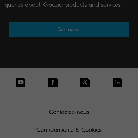
queries about Kyocera products and services.
Contact us
Contactez-nous
Confidentialité & Cookies