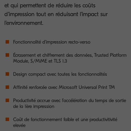
et qui permettent de réduire les coûts
d’impression tout en réduisant l’impact sur
l’environnement.
Fonctionnalité d’impression recto-verso
Écrasement et chiffrement des données, Trusted Platform
Module, S/MIME et TLS 1.3
Design compact avec toutes les fonctionnalités
Affinité renforcée avec Microsoft Universal Print TM
Productivité accrue avec l’accélération du temps de sortie
de la 1ère impression
Coût de fonctionnement faible et une productivitivité
elevée