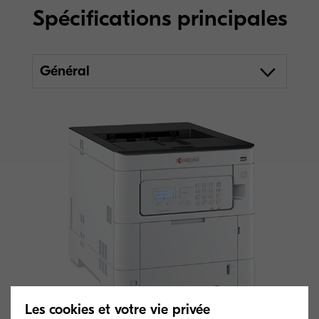
Spécifications principales
Général
Les cookies et votre vie privée