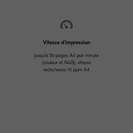
Vitesse d’impression
jusqu’à 35 pages A4 par minute
(couleur et N&B); vitesse
recto/verso 15 ppm A4