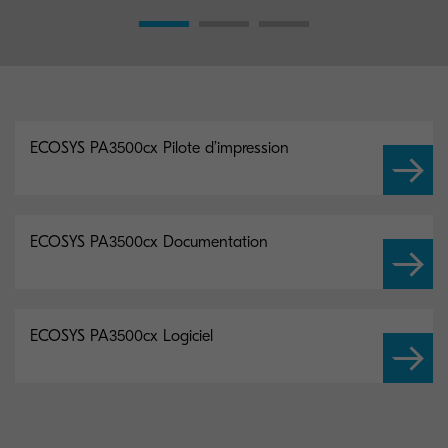
ECOSYS PA3500cx Pilote d’impression
ECOSYS PA3500cx Documentation
ECOSYS PA3500cx Logiciel