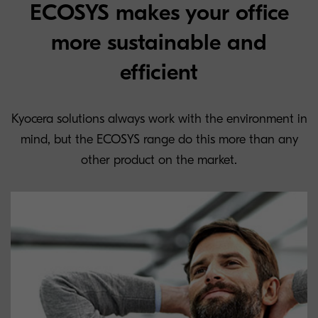
ECOSYS makes your office
more sustainable and
efficient
Kyocera solutions always work with the environment in
mind, but the ECOSYS range do this more than any
other product on the market.