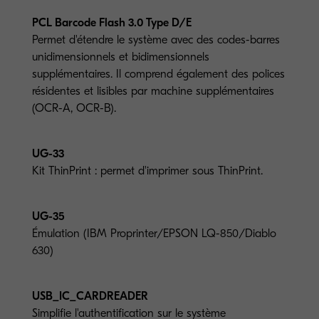
PCL Barcode Flash 3.0 Type D/E
Permet d'étendre le système avec des codes-barres
unidimensionnels et bidimensionnels
supplémentaires. Il comprend également des polices
résidentes et lisibles par machine supplémentaires
(OCR-A, OCR-B).
UG-33
Kit ThinPrint : permet d'imprimer sous ThinPrint.
UG-35
Émulation (IBM Proprinter/EPSON LQ-850/Diablo
630)
USB_IC_CARDREADER
Simplifie l'authentification sur le système