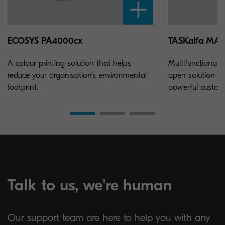
ECOSYS PA4000cx
TASKalfa MA3
A colour printing solution that helps
Multifunctional 
reduce your organisation’s environmental
open solution pl
footprint.
powerful customis
Talk to us, we're human
Our support team are here to help you with any