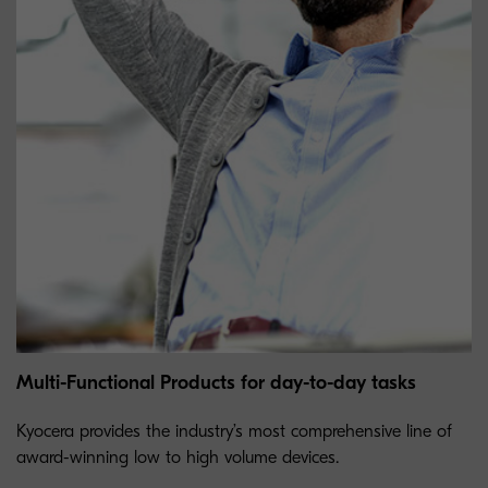
Multi-Functional Products for day-to-day tasks
Kyocera provides the industry’s most comprehensive line of
award-winning low to high volume devices.