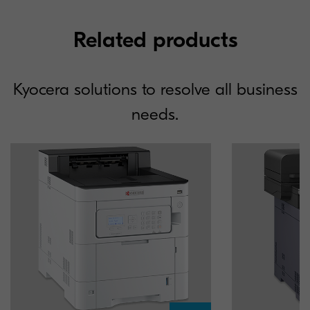
Related products
Kyocera solutions to resolve all business
needs.