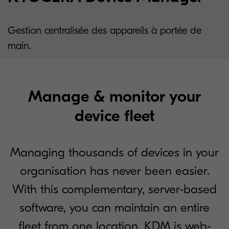
Gestion centralisée des appareils à portée de
main.
Manage & monitor your
device fleet
Managing thousands of devices in your
organisation has never been easier.
With this complementary, server-based
software, you can maintain an entire
fleet from one location. KDM is web-