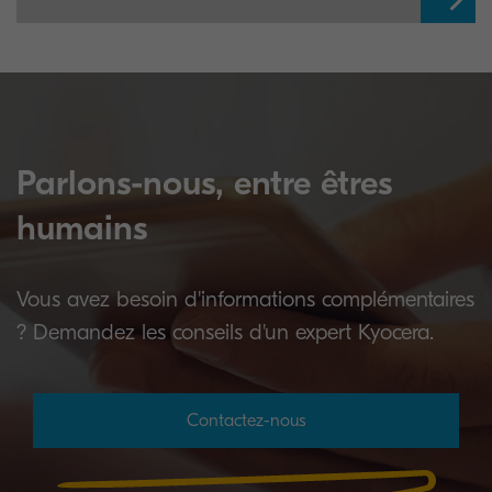
Parlons-nous, entre êtres
humains
Vous avez besoin d'informations complémentaires
? Demandez les conseils d'un expert Kyocera.
Contactez-nous