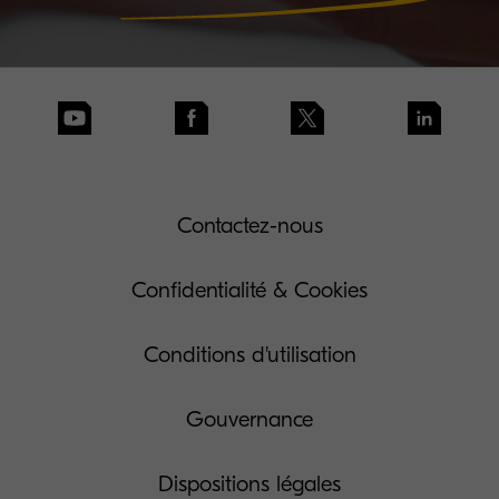
Contactez-nous
Confidentialité & Cookies
Conditions d'utilisation
Gouvernance
Dispositions légales