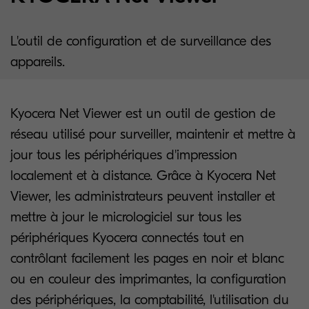
L'outil de configuration et de surveillance des
appareils.
Kyocera Net Viewer est un outil de gestion de
réseau utilisé pour surveiller, maintenir et mettre à
jour tous les périphériques d'impression
localement et à distance. Grâce à Kyocera Net
Viewer, les administrateurs peuvent installer et
mettre à jour le micrologiciel sur tous les
périphériques Kyocera connectés tout en
contrôlant facilement les pages en noir et blanc
ou en couleur des imprimantes, la configuration
des périphériques, la comptabilité, l'utilisation du