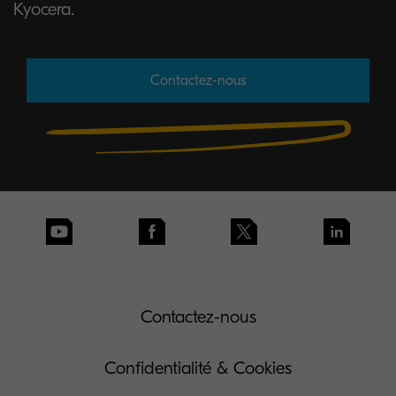
Kyocera.
Contactez-nous
Contactez-nous
Confidentialité & Cookies