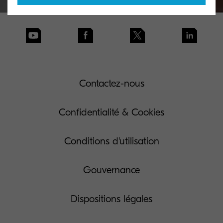
Contactez-nous
Confidentialité & Cookies
Conditions d'utilisation
Gouvernance
Dispositions légales