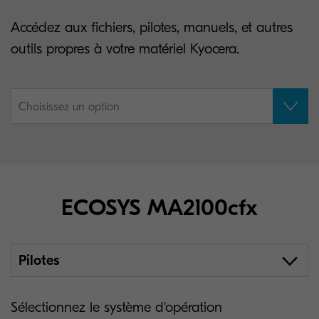
Accédez aux fichiers, pilotes, manuels, et autres
outils propres à votre matériel Kyocera.
Choisissez un option
ECOSYS MA2100cfx
Pilotes
Sélectionnez le système d'opération