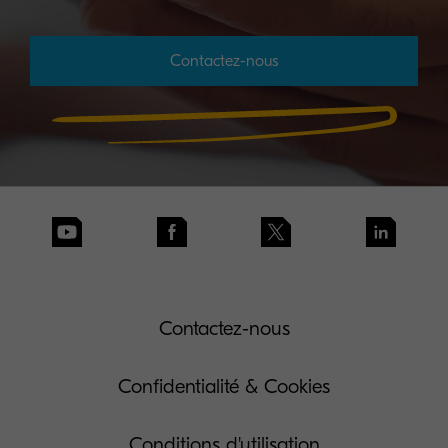
Contactez-nous
Contactez-nous
Confidentialité & Cookies
Conditions d'utilisation