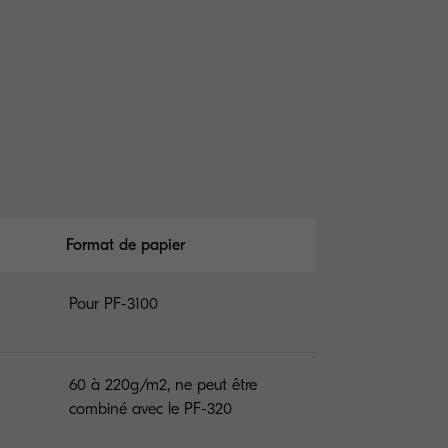
Format de papier
Pour PF-3100
60 à 220g/m2, ne peut être
combiné avec le PF-320