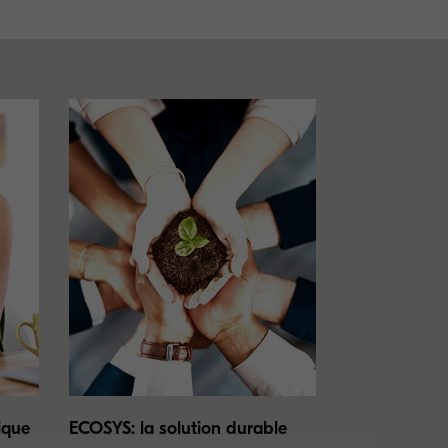
ique
ECOSYS: la solution durable