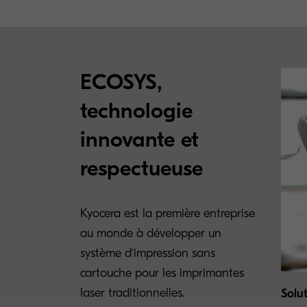
ECOSYS,
technologie
innovante et
respectueuse
Kyocera est la première entreprise
au monde à développer un
système d‘impression sans
cartouche pour les imprimantes
laser traditionnelles.
Solu