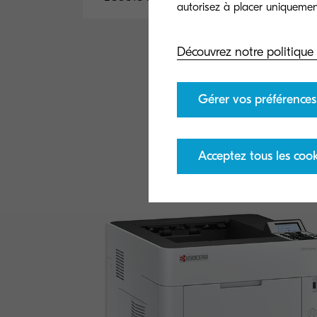
Découvrez notre politique
Gérer vos préférences
Acceptez tous les cook