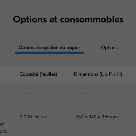
Options et consommables
Options de gestion du papier
Options
Capacité (feuilles)
Dimensions (L x P x H)
2 000 feuilles
352 x 345 x 376 mm
rt
-325