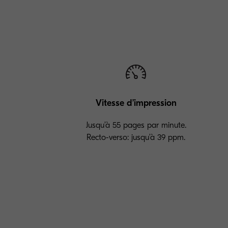
Vitesse d’impression
Jusqu’à 55 pages par minute.
Recto-verso: jusqu’à 39 ppm.