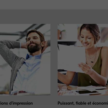
tions d’impression
Puissant, fiable et économ