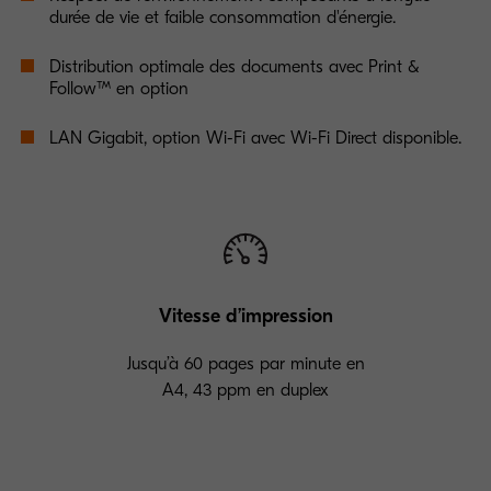
durée de vie et faible consommation d'énergie.
Distribution optimale des documents avec Print &
Follow™ en option
LAN Gigabit, option Wi-Fi avec Wi-Fi Direct disponible.
Vitesse d’impression
Jusqu’à 60 pages par minute en
A4, 43 ppm en duplex