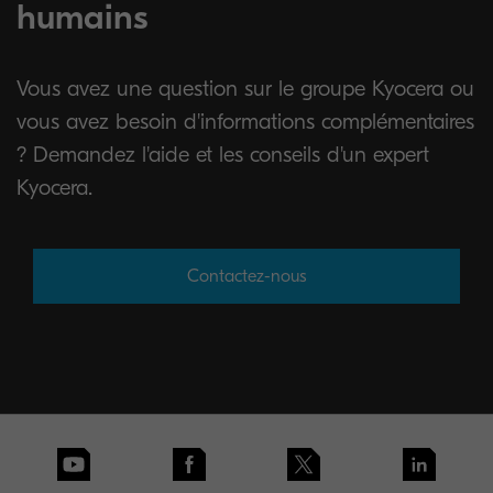
humains
Vous avez une question sur le groupe Kyocera ou
vous avez besoin d'informations complémentaires
? Demandez l'aide et les conseils d'un expert
Kyocera.
Contactez-nous