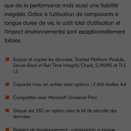
que de la performance mais aussi une fiabilité
inégalée. Grâce à l'utilisation de composants à
longue durée de vie, le coût total d'utilisation et
l'impact environnemental sont exceptionnellement
faibles.
Ecraser et crypter les données, Trusted Platform Module,
Secure Boot et Run Time Integrity Check, S/MIME et TLS
1.3
Capacité max. en entrée avec options : 2 600 feuilles A4
Compatible avec Microsoft Universal Print
Disque dur SSD en option avec le kit de sécurité des
données
Respect de l'environnement : composants à longue