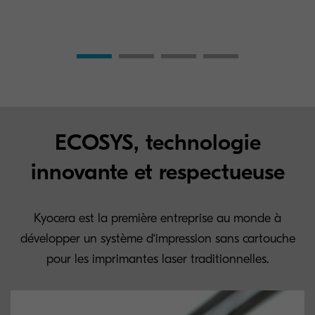
ECOSYS, technologie
innovante et respectueuse
Kyocera est la première entreprise au monde à
développer un système d‘impression sans cartouche
pour les imprimantes laser traditionnelles.