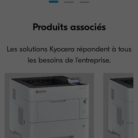
Produits associés
Les solutions Kyocera répondent à tous
les besoins de l'entreprise.