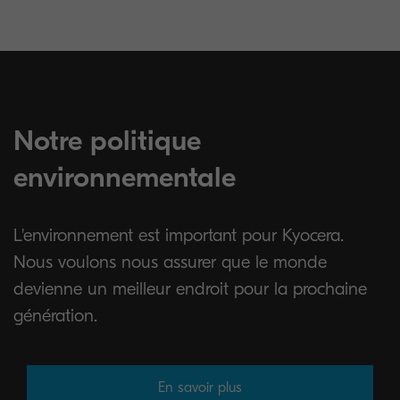
Notre politique
environnementale
L'environnement est important pour Kyocera.
Nous voulons nous assurer que le monde
devienne un meilleur endroit pour la prochaine
génération.
En savoir plus