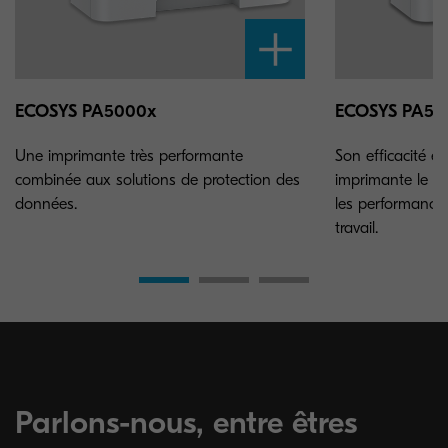
ECOSYS PA5000x
ECOSYS PA55
Une imprimante très performante
Son efficacité ex
combinée aux solutions de protection des
imprimante le ch
données.
les performance
travail.
Parlons-nous, entre êtres