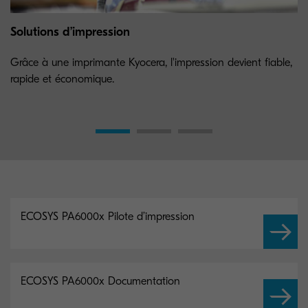
Solutions d’impression
Grâce à une imprimante Kyocera, l'impression devient fiable,
rapide et économique.
ECOSYS PA6000x Pilote d’impression
ECOSYS PA6000x Documentation