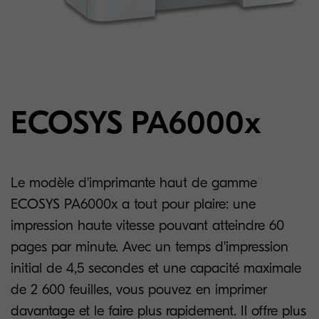
ECOSYS PA6000x
Le modèle d'imprimante haut de gamme
ECOSYS PA6000x a tout pour plaire: une
impression haute vitesse pouvant atteindre 60
pages par minute. Avec un temps d'impression
initial de 4,5 secondes et une capacité maximale
de 2 600 feuilles, vous pouvez en imprimer
davantage et le faire plus rapidement. Il offre plus