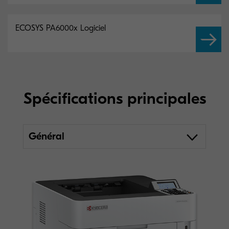
ECOSYS PA6000x Logiciel
Spécifications principales
Général