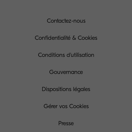
Contactez-nous
Confidentialité & Cookies
Conditions d'utilisation
Gouvernance
Dispositions légales
Gérer vos Cookies
Presse