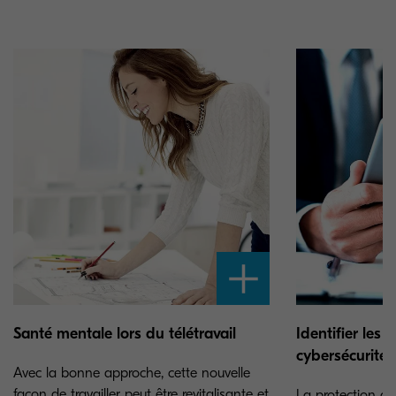
Santé mentale lors du télétravail
Identifier les
cybersécurité
Avec la bonne approche, cette nouvelle
façon de travailler peut être revitalisante et
La protection de