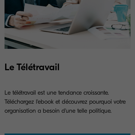
Le Télétravail
Le télétravail est une tendance croissante.
Téléchargez l'ebook et découvrez pourquoi votre
organisation a besoin d'une telle politique.