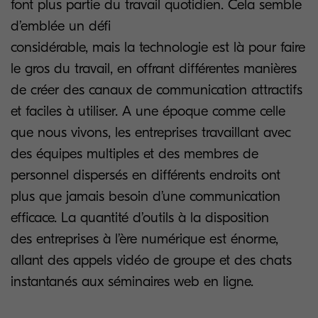
font plus partie du travail quotidien. Cela semble
d’emblée un défi
considérable, mais la technologie est là pour faire
le gros du travail, en offrant différentes manières
de créer des canaux de communication attractifs
et faciles à utiliser. A une époque comme celle
que nous vivons, les entreprises travaillant avec
des équipes multiples et des membres de
personnel dispersés en différents endroits ont
plus que jamais besoin d’une communication
efficace. La quantité d’outils à la disposition
des entreprises à l’ère numérique est énorme,
allant des appels vidéo de groupe et des chats
instantanés aux séminaires web en ligne.