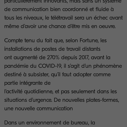
particulièrement innovants, mais sans un système
de communication bien coordonné et fluide à
tous les niveaux, le télétravail sera un échec avant
même d’avoir une chance d’être mis en oeuvre.
Compte tenu du fait que, selon Fortune, les
installations de postes de travail distants
ont augmenté de 270% depuis 2017, avant la
pandémie du COVID-19, il s’agit d’un phénomène
destiné à subsister, qu’il faut adopter comme
partie intégrante de
l’activité quotidienne, et pas seulement dans les
situations d’urgence. De nouvelles plates-formes,
une nouvelle communication
Dans un environnement de bureau, la