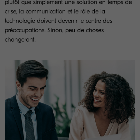
plutôt que simplement une solution en temps de
crise, la communication et le rôle de la
technologie doivent devenir le centre des
préoccupations. Sinon, peu de choses
changeront.