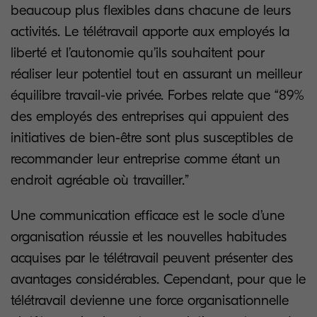
beaucoup plus flexibles dans chacune de leurs
activités. Le télétravail apporte aux employés la
liberté et l’autonomie qu’ils souhaitent pour
réaliser leur potentiel tout en assurant un meilleur
équilibre travail-vie privée. Forbes relate que “89%
des employés des entreprises qui appuient des
initiatives de bien-être sont plus susceptibles de
recommander leur entreprise comme étant un
endroit agréable où travailler.”
Une communication efficace est le socle d’une
organisation réussie et les nouvelles habitudes
acquises par le télétravail peuvent présenter des
avantages considérables. Cependant, pour que le
télétravail devienne une force organisationnelle