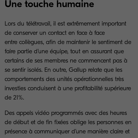
Une touche humaine
Lors du télétravail, il est extrêmement important
de conserver un contact en face à face
entre collègues, afin de maintenir le sentiment de
faire partie d’une équipe, tout en assurant que
certains de ses membres ne commencent pas à
se sentir isolés. En outre, Gallup relate que les
comportements des unités opérationnelles très
investies conduisent à une profitabilité supérieure
de 21%.
Des appels vidéo programmés avec des heures
de début et de fin fixées oblige les personnes en
présence à communiquer d’une manière claire et