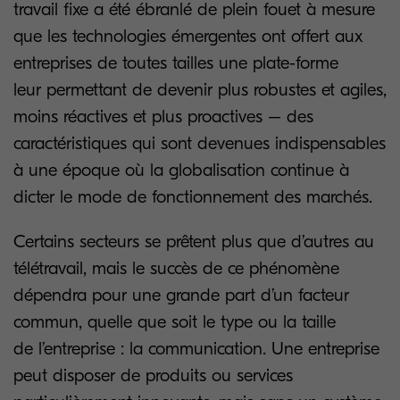
travail fixe a été ébranlé de plein fouet à mesure
que les technologies émergentes ont offert aux
entreprises de toutes tailles une plate-forme
leur permettant de devenir plus robustes et agiles,
moins réactives et plus proactives – des
caractéristiques qui sont devenues indispensables
à une époque où la globalisation continue à
dicter le mode de fonctionnement des marchés.
Certains secteurs se prêtent plus que d’autres au
télétravail, mais le succès de ce phénomène
dépendra pour une grande part d’un facteur
commun, quelle que soit le type ou la taille
de l’entreprise : la communication. Une entreprise
peut disposer de produits ou services