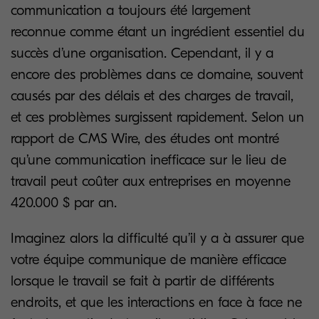
communication a toujours été largement
reconnue comme étant un ingrédient essentiel du
succès d’une organisation. Cependant, il y a
encore des problèmes dans ce domaine, souvent
causés par des délais et des charges de travail,
et ces problèmes surgissent rapidement. Selon un
rapport de CMS Wire, des études ont montré
qu’une communication inefficace sur le lieu de
travail peut coûter aux entreprises en moyenne
420.000 $ par an.
Imaginez alors la difficulté qu’il y a à assurer que
votre équipe communique de manière efficace
lorsque le travail se fait à partir de différents
endroits, et que les interactions en face à face ne