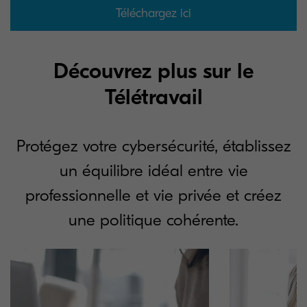
Téléchargez ici
Découvrez plus sur le
Télétravail
Protégez votre cybersécurité, établissez
un équilibre idéal entre vie
professionnelle et vie privée et créez
une politique cohérente.