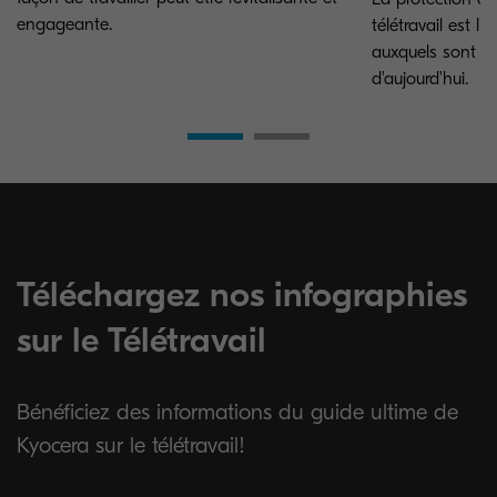
engageante.
télétravail est l
auxquels sont co
d'aujourd'hui.
Téléchargez nos infographies
sur le Télétravail
Bénéficiez des informations du guide ultime de
Kyocera sur le télétravail!