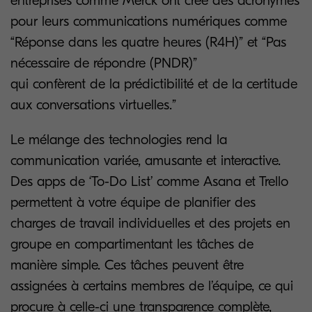
entreprises comme Merck ont créé des acronymes
pour leurs communications numériques comme
“Réponse dans les quatre heures (R4H)” et “Pas
nécessaire de répondre (PNDR)”
qui confèrent de la prédictibilité et de la certitude
aux conversations virtuelles.”
Le mélange des technologies rend la
communication variée, amusante et interactive.
Des apps de ‘To-Do List’ comme Asana et Trello
permettent à votre équipe de planifier des
charges de travail individuelles et des projets en
groupe en compartimentant les tâches de
manière simple. Ces tâches peuvent être
assignées à certains membres de l’équipe, ce qui
procure à celle-ci une transparence complète,