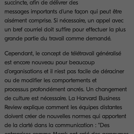
succincte, afin de délivrer des
messages importants d’une façon qui peut être
aisément comprise. Si nécessaire, un appel avec
un bref courriel doit suffire pour effectuer la plus
grande partie du travail comme demandé.
Cependant, le concept de télétravail généralisé
est encore nouveau pour beaucoup
d’organisations et il n’est pas facile de déraciner
ou de modifier les comportements et
processus profondément ancrés. Un changement
de culture est nécessaire. La Harvard Business
Review explique comment les équipes distantes
doivent créer de nouvelles normes qui apportent
de la clarté dans la communication : “Des