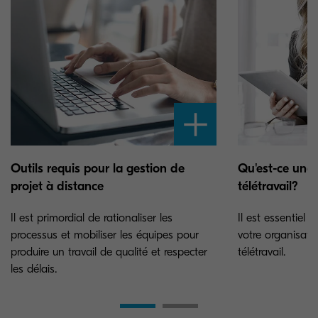
Outils requis pour la gestion de
Qu'est-ce une 
projet à distance
télétravail?
Il est primordial de rationaliser les
Il est essentiel 
processus et mobiliser les équipes pour
votre organisatio
produire un travail de qualité et respecter
télétravail.
les délais.