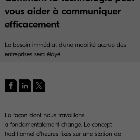
vous aider à communiquer
efficacement
Le besoin immédiat d'une mobilité accrue des
entreprises sera étayé.
La façon dont nous travaillons
a fondamentalement changé. Le concept
traditionnel d’heures fixes sur une station de