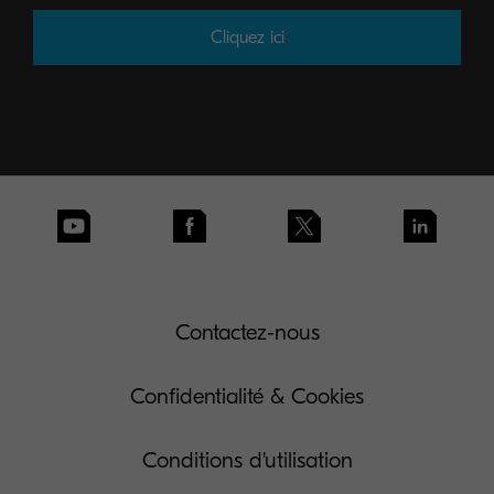
Cliquez ici
Contactez-nous
Confidentialité & Cookies
Conditions d'utilisation