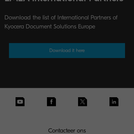
Download the list of International Partners of
Kyocera Document Solutions Europe
Download it here
Contacteer ons