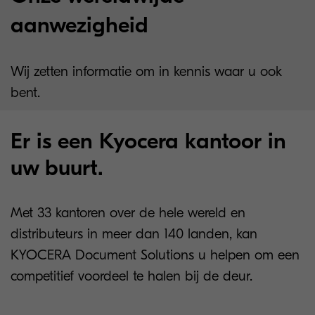
aanwezigheid
Wij zetten informatie om in kennis waar u ook
bent.
Er is een Kyocera kantoor in
uw buurt.
Met 33 kantoren over de hele wereld en
distributeurs in meer dan 140 landen, kan
KYOCERA Document Solutions u helpen om een
competitief voordeel te halen bij de deur.