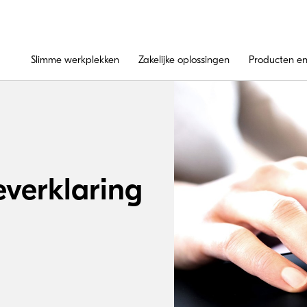
Slimme werkplekken
Zakelijke oplossingen
Producten en
verklaring