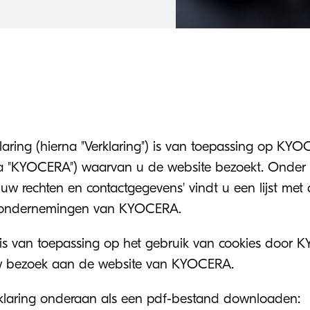
laring (hierna "Verklaring") is van toepassing op K
rna "KYOCERA") waarvan u de website bezoekt. Onder
 uw rechten en contactgegevens' vindt u een lijst met
 ondernemingen van KYOCERA.
 is van toepassing op het gebruik van cookies door 
 bezoek aan de website van KYOCERA.
klaring onderaan als een pdf-bestand downloaden: