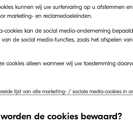
okies kunnen wij uw surfervaring op u afstemmen en
oor marketing- en reclamedoeleinden.
a-cookies kan de social media-onderneming bepaald
 van de social media-functies, zoals het afspelen van
ze cookies alleen wanneer wij uw toestemming daar
breide lijst van alle marketing- / sociale media-cookies in
 worden de cookies bewaard?