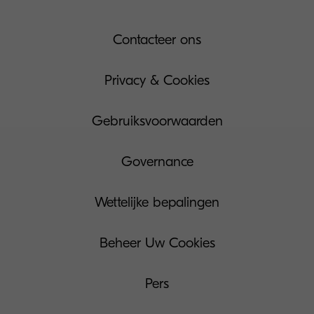
Contacteer ons
Privacy & Cookies
Gebruiksvoorwaarden
Governance
Wettelijke bepalingen
Beheer Uw Cookies
Pers