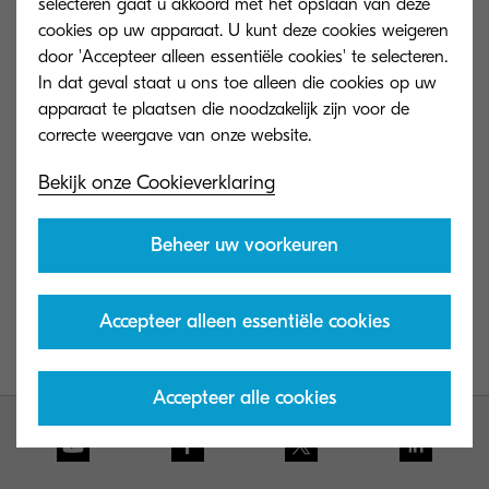
selecteren gaat u akkoord met het opslaan van deze
cookies op uw apparaat. U kunt deze cookies weigeren
door 'Accepteer alleen essentiële cookies' te selecteren.
In dat geval staat u ons toe alleen die cookies op uw
apparaat te plaatsen die noodzakelijk zijn voor de
Bekijk onze Cookieverklaring
Beheer uw voorkeuren
Accepteer alleen essentiële cookies
Accepteer alle cookies