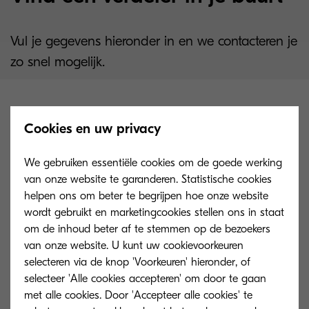
Vul je gegevens hieronder in en we contacteren je
zo snel mogelijk.
Cookies en uw privacy
We gebruiken essentiële cookies om de goede werking
van onze website te garanderen. Statistische cookies
helpen ons om beter te begrijpen hoe onze website
wordt gebruikt en marketingcookies stellen ons in staat
om de inhoud beter af te stemmen op de bezoekers
van onze website. U kunt uw cookievoorkeuren
selecteren via de knop 'Voorkeuren' hieronder, of
selecteer 'Alle cookies accepteren' om door te gaan
met alle cookies. Door 'Accepteer alle cookies' te