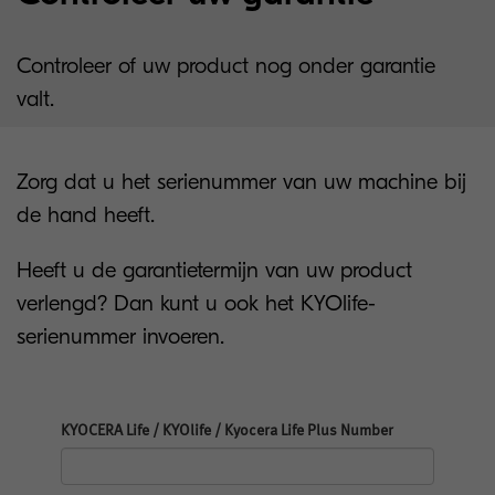
Controleer of uw product nog onder garantie
valt.
Zorg dat u het serienummer van uw machine bij
de hand heeft.
Heeft u de garantietermijn van uw product
verlengd? Dan kunt u ook het KYOlife-
serienummer invoeren.