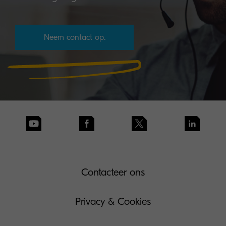
Neem contact op.
Contacteer ons
Privacy & Cookies