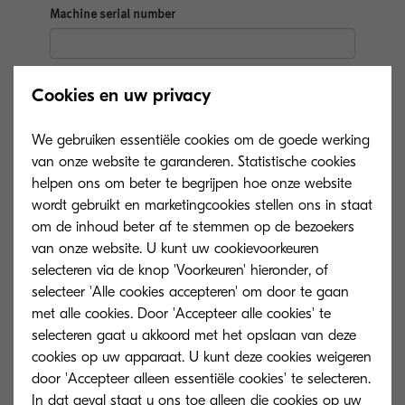
Cookies en uw privacy
We gebruiken essentiële cookies om de goede werking
van onze website te garanderen. Statistische cookies
helpen ons om beter te begrijpen hoe onze website
wordt gebruikt en marketingcookies stellen ons in staat
om de inhoud beter af te stemmen op de bezoekers
van onze website. U kunt uw cookievoorkeuren
selecteren via de knop 'Voorkeuren' hieronder, of
selecteer 'Alle cookies accepteren' om door te gaan
met alle cookies. Door 'Accepteer alle cookies' te
selecteren gaat u akkoord met het opslaan van deze
cookies op uw apparaat. U kunt deze cookies weigeren
door 'Accepteer alleen essentiële cookies' te selecteren.
In dat geval staat u ons toe alleen die cookies op uw