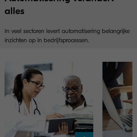
alles
In veel sectoren levert automatisering belangrijke
inzichten op in bedrijfsprocessen.