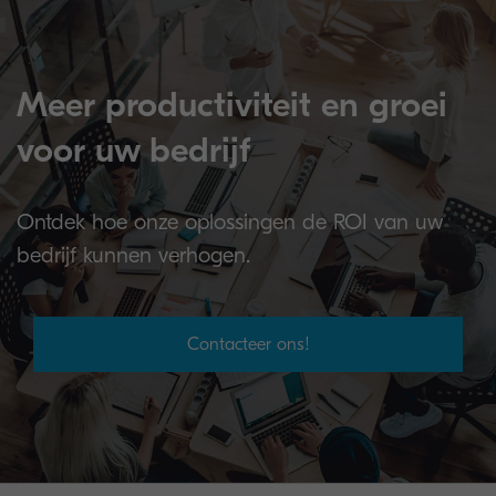
Meer productiviteit en groei
voor uw bedrijf
Ontdek hoe onze oplossingen de ROI van uw
bedrijf kunnen verhogen.
Contacteer ons!