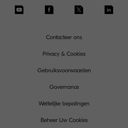
Contacteer ons
Privacy & Cookies
Gebruiksvoorwaarden
Governance
Wettelijke bepalingen
Beheer Uw Cookies