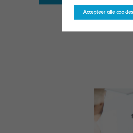
Accepteer alle cookies