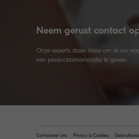
Neem gerust contact op 
Onze experts staan klaar om al uw vra
een productdemonstratie te geven.
Contacteer ons
Privacy & Cookies
Gebruiksvo