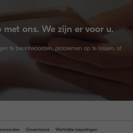
met ons. We zijn er voor u.
gen te beantwoorden, problemen op te lossen, of
orwaarden
Governance
Wettelijke bepalingen