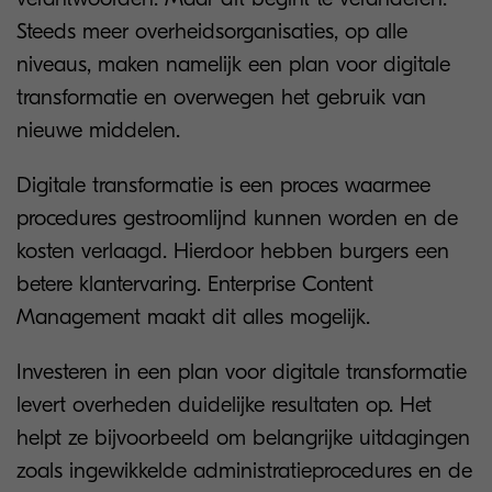
Steeds meer overheidsorganisaties, op alle
niveaus, maken namelijk een plan voor digitale
transformatie en overwegen het gebruik van
nieuwe middelen.
Digitale transformatie is een proces waarmee
procedures gestroomlijnd kunnen worden en de
kosten verlaagd. Hierdoor hebben burgers een
betere klantervaring. Enterprise Content
Management maakt dit alles mogelijk.
Investeren in een plan voor digitale transformatie
levert overheden duidelijke resultaten op. Het
helpt ze bijvoorbeeld om belangrijke uitdagingen
zoals ingewikkelde administratieprocedures en de