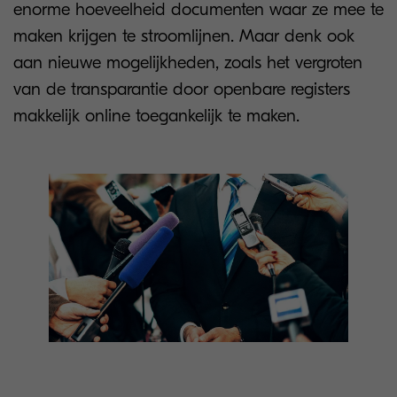
enorme hoeveelheid documenten waar ze mee te
maken krijgen te stroomlijnen. Maar denk ook
aan nieuwe mogelijkheden, zoals het vergroten
van de transparantie door openbare registers
makkelijk online toegankelijk te maken.