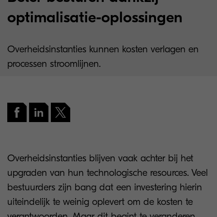
optimalisatie-oplossingen
Overheidsinstanties kunnen kosten verlagen en
processen stroomlijnen.
Overheidsinstanties blijven vaak achter bij het
upgraden van hun technologische resources. Veel
bestuurders zijn bang dat een investering hierin
uiteindelijk te weinig oplevert om de kosten te
verantwoorden. Maar dit begint te veranderen.