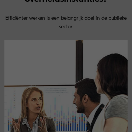
Efficiënter werken is een belangrijk doel in de publieke
sector.