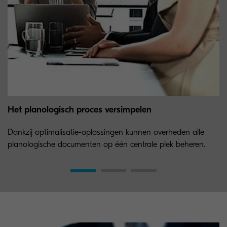
Het planologisch proces versimpelen
Dankzij optimalisatie-oplossingen kunnen overheden alle
planologische documenten op één centrale plek beheren.