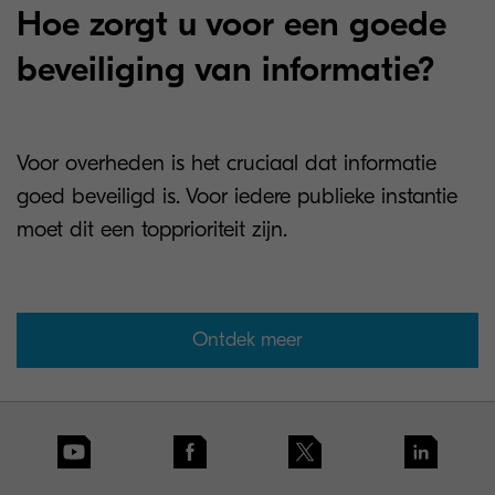
Hoe zorgt u voor een goede
beveiliging van informatie?
Voor overheden is het cruciaal dat informatie
goed beveiligd is. Voor iedere publieke instantie
moet dit een topprioriteit zijn.
Ontdek meer