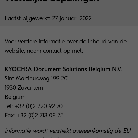
Laatst bijgewerkt: 27 januari 2022
Voor verdere informatie over de inhoud van de
website, neem contact op met:
KYOCERA Document Solutions Belgium N.V.
Sint-Martinusweg 199-201
1930 Zaventem
Belgium
Tel: +32 (0)2 720 92 70
Fax: +32 (0)2 713 08 75
Informatie wordt verstrekt overeenkomstig de EU