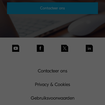
Contacteer ons
Contacteer ons
Privacy & Cookies
Gebruiksvoorwaarden