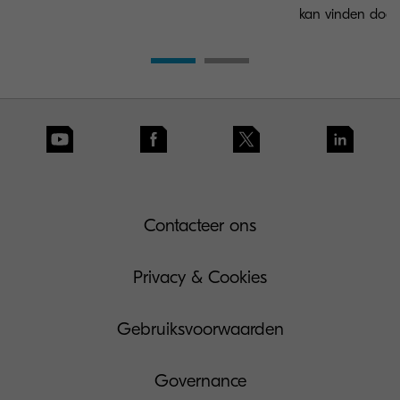
kan vinden door 
Contacteer ons
Privacy & Cookies
Gebruiksvoorwaarden
Governance