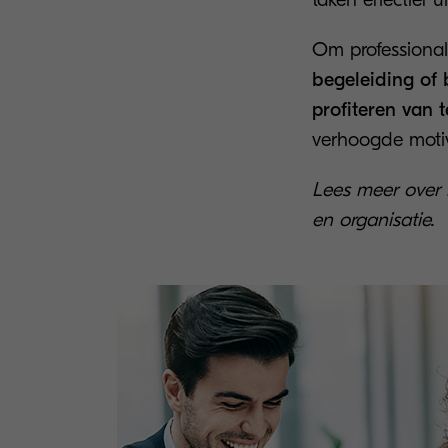
Om professional
begeleiding of 
profiteren van 
verhoogde motiva
Lees meer over
en organisatie.