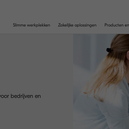
Slimme werkplekken
Zakelijke oplossingen
Producten en
oor bedrijven en