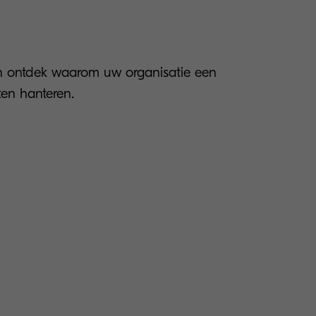
 ontdek waarom uw organisatie een
ten hanteren.