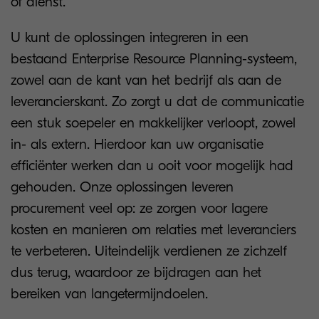
of dienst.
U kunt de oplossingen integreren in een
bestaand Enterprise Resource Planning-systeem,
zowel aan de kant van het bedrijf als aan de
leverancierskant. Zo zorgt u dat de communicatie
een stuk soepeler en makkelijker verloopt, zowel
in- als extern. Hierdoor kan uw organisatie
efficiënter werken dan u ooit voor mogelijk had
gehouden. Onze oplossingen leveren
procurement veel op: ze zorgen voor lagere
kosten en manieren om relaties met leveranciers
te verbeteren. Uiteindelijk verdienen ze zichzelf
dus terug, waardoor ze bijdragen aan het
bereiken van langetermijndoelen.