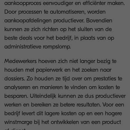
aankoopproces eenvoudiger en efficiënter maken.
Door processen te automatiseren, worden
aankoopafdelingen productiever. Bovendien
kunnen ze zich richten op het sluiten van de
beste deals voor het bedrijf, in plaats van op
administratieve rompslomp.
Medewerkers hoeven zich niet langer bezig te
houden met papierwerk en het zoeken naar
dossiers. Zo houden ze tijd over om prestaties te
analyseren en manieren te vinden om kosten te
besparen. Uiteindelijk kunnen ze dus productiever
werken en bereiken ze betere resultaten. Voor een
bedrijf levert dit lagere kosten op en een hogere
winstmarge bij het ontwikkelen van een product