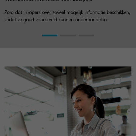
Zorg dat inkopers over zoveel mogelijk informatie beschikken,
zodat ze goed voorbereid kunnen onderhandelen.