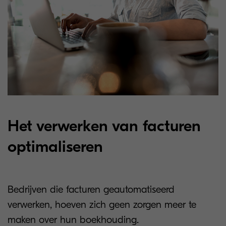
Het verwerken van facturen
optimaliseren
Bedrijven die facturen geautomatiseerd
verwerken, hoeven zich geen zorgen meer te
maken over hun boekhouding.