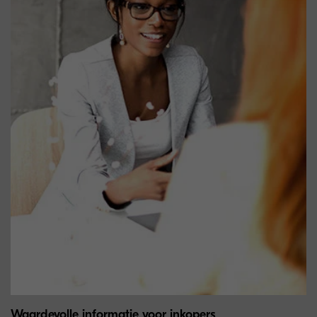
Waardevolle informatie voor inkopers