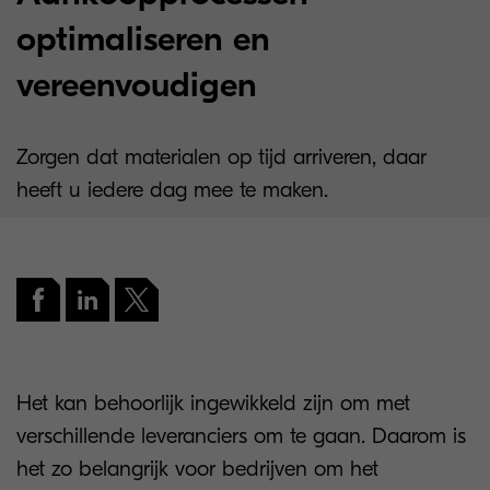
optimaliseren en
vereenvoudigen
Zorgen dat materialen op tijd arriveren, daar
heeft u iedere dag mee te maken.
Het kan behoorlijk ingewikkeld zijn om met
verschillende leveranciers om te gaan. Daarom is
het zo belangrijk voor bedrijven om het