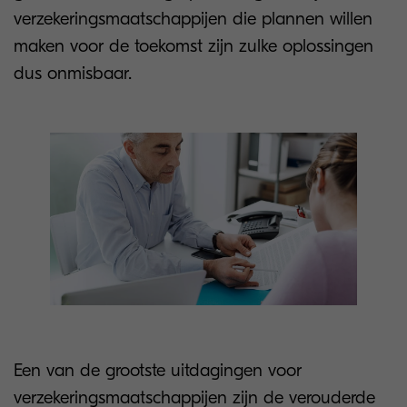
verzekeringsmaatschappijen die plannen willen
maken voor de toekomst zijn zulke oplossingen
dus onmisbaar.
Een van de grootste uitdagingen voor
verzekeringsmaatschappijen zijn de verouderde