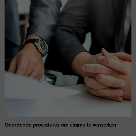
Geordende procedures om claims te verwerken