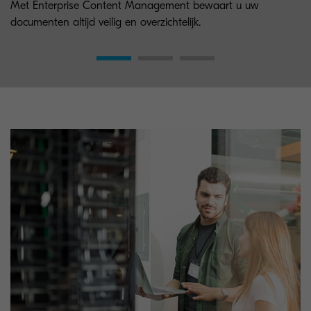
Met Enterprise Content Management bewaart u uw
documenten altijd veilig en overzichtelijk.