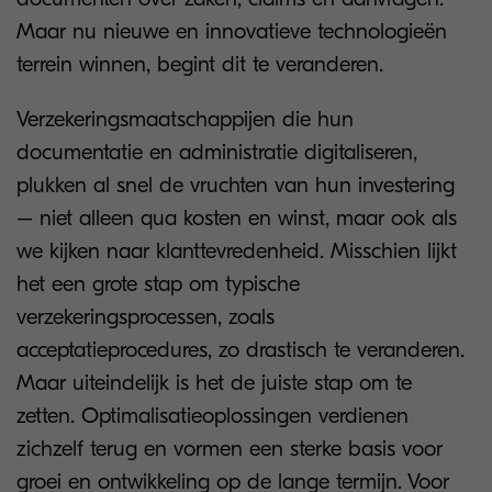
Maar nu nieuwe en innovatieve technologieën
terrein winnen, begint dit te veranderen.
Verzekeringsmaatschappijen die hun
documentatie en administratie digitaliseren,
plukken al snel de vruchten van hun investering
– niet alleen qua kosten en winst, maar ook als
we kijken naar klanttevredenheid. Misschien lijkt
het een grote stap om typische
verzekeringsprocessen, zoals
acceptatieprocedures, zo drastisch te veranderen.
Maar uiteindelijk is het de juiste stap om te
zetten. Optimalisatieoplossingen verdienen
zichzelf terug en vormen een sterke basis voor
groei en ontwikkeling op de lange termijn. Voor