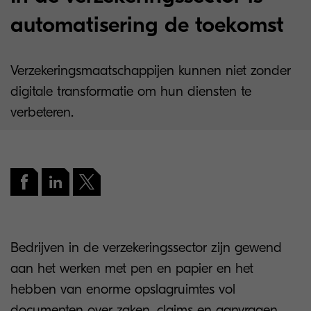
automatisering de toekomst
Verzekeringsmaatschappijen kunnen niet zonder
digitale transformatie om hun diensten te
verbeteren.
Bedrijven in de verzekeringssector zijn gewend
aan het werken met pen en papier en het
hebben van enorme opslagruimtes vol
documenten over zaken, claims en aanvragen.