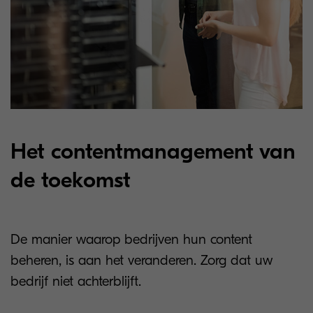
Het contentmanagement van
de toekomst
De manier waarop bedrijven hun content
beheren, is aan het veranderen. Zorg dat uw
bedrijf niet achterblijft.