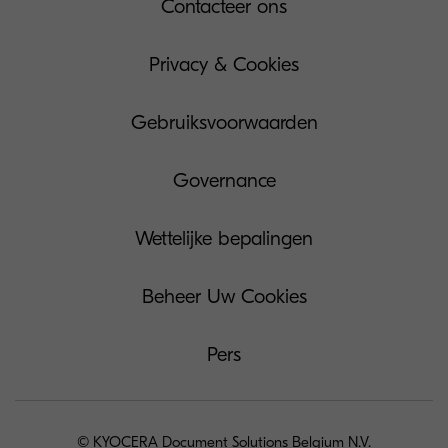
Contacteer ons
Privacy & Cookies
Gebruiksvoorwaarden
Governance
Wettelijke bepalingen
Beheer Uw Cookies
Pers
© KYOCERA Document Solutions Belgium N.V.