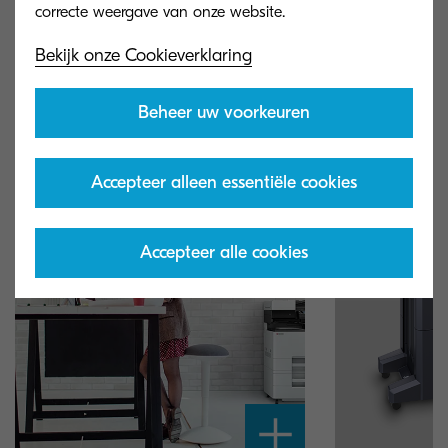
diensten
Bekijk onze Cookieverklaring
Bekijk onze printers, multifunctionals en
Beheer uw voorkeuren
software.
Accepteer alleen essentiële cookies
Accepteer alle cookies