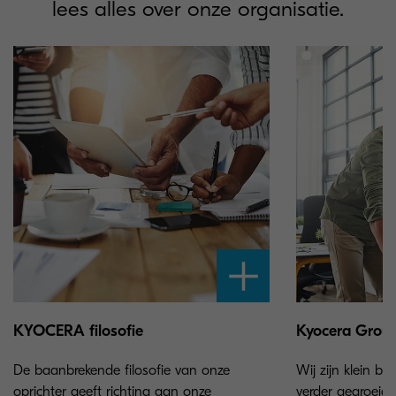
lees alles over onze organisatie.
KYOCERA filosofie
Kyocera Grou
De baanbrekende filosofie van onze
Wij zijn klein 
oprichter geeft richting aan onze
verder gegroeid 