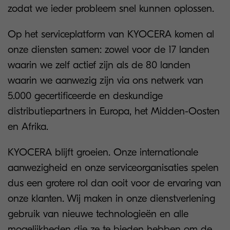
zodat we ieder probleem snel kunnen oplossen.
Op het serviceplatform van KYOCERA komen al
onze diensten samen: zowel voor de 17 landen
waarin we zelf actief zijn als de 80 landen
waarin we aanwezig zijn via ons netwerk van
5.000 gecertificeerde en deskundige
distributiepartners in Europa, het Midden-Oosten
en Afrika.
KYOCERA blijft groeien. Onze internationale
aanwezigheid en onze serviceorganisaties spelen
dus een grotere rol dan ooit voor de ervaring van
onze klanten. Wij maken in onze dienstverlening
gebruik van nieuwe technologieën en alle
mogelijkheden die ze te bieden hebben om de