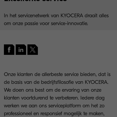
In het servicenetwerk van KYOCERA draait alles
om onze passie voor service-innovatie.
Onze klanten de allerbeste service bieden, dat is
de basis van de bedrijfsfilosofie van KYOCERA.
We doen ons best om de ervaring van onze
klanten voortdurend te verbeteren. Iedere dag
werken we aan ons serviceplatform om het zo
professioneel en responsief mogelijk te maken,