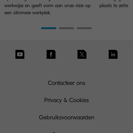
werkwijze en geeft vorm aan onze visie op
plaats te zetten.
een slimmere werkplek.
Contacteer ons
Privacy & Cookies
Gebruiksvoorwaarden