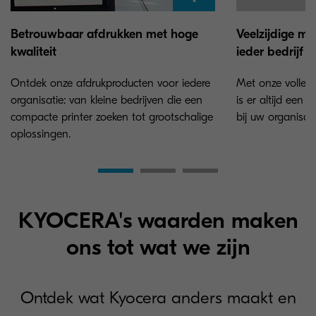
Betrouwbaar afdrukken met hoge
Veelzijdige mu
kwaliteit
ieder bedrijf
Ontdek onze afdrukproducten voor iedere
Met onze volledi
organisatie: van kleine bedrijven die een
is er altijd een 
compacte printer zoeken tot grootschalige
bij uw organisati
oplossingen.
KYOCERA's waarden maken
ons tot wat we zijn
Ontdek wat Kyocera anders maakt en