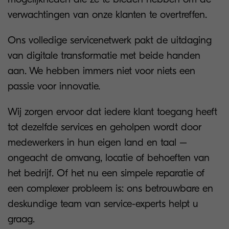
verwachtingen van onze klanten te overtreffen.
Ons volledige servicenetwerk pakt de uitdaging
van digitale transformatie met beide handen
aan. We hebben immers niet voor niets een
passie voor innovatie.
Wij zorgen ervoor dat iedere klant toegang heeft
tot dezelfde services en geholpen wordt door
medewerkers in hun eigen land en taal –
ongeacht de omvang, locatie of behoeften van
het bedrijf. Of het nu een simpele reparatie of
een complexer probleem is: ons betrouwbare en
deskundige team van service-experts helpt u
graag.