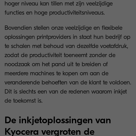
hoger niveau kan tillen met zijn veelzijdige
functies en hoge productiviteitsniveaus.
Bovendien stellen onze veelzijdige en flexibele
oplossingen printproviders in staat hun bedrijf op
te schalen met behoud van dezelfde voetafdruk,
zodat de productiviteit toeneemt zonder de
noodzaak om het pand uit te breiden of
meerdere machines te kopen om aan de
veranderende behoeften van de klant te voldoen.
Dit is slechts een van de redenen waarom inkjet
de toekomst is.
De inkjetoplossingen van
Kyocera vergroten de