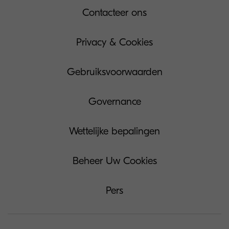
Contacteer ons
Privacy & Cookies
Gebruiksvoorwaarden
Governance
Wettelijke bepalingen
Beheer Uw Cookies
Pers