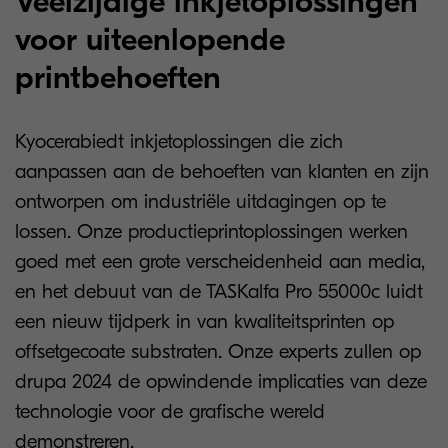
Veelzijdige inkjetoplossingen
voor uiteenlopende
printbehoeften
Kyocerabiedt inkjetoplossingen die zich
aanpassen aan de behoeften van klanten en zijn
ontworpen om industriële uitdagingen op te
lossen. Onze productieprintoplossingen werken
goed met een grote verscheidenheid aan media,
en het debuut van de TASKalfa Pro 55000c luidt
een nieuw tijdperk in van kwaliteitsprinten op
offsetgecoate substraten. Onze experts zullen op
drupa 2024 de opwindende implicaties van deze
technologie voor de grafische wereld
demonstreren.