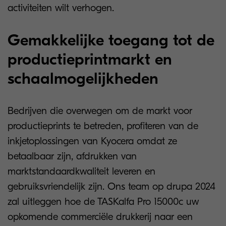
activiteiten wilt verhogen.
Gemakkelijke toegang tot de
productieprintmarkt en
schaalmogelijkheden
Bedrijven die overwegen om de markt voor
productieprints te betreden, profiteren van de
inkjetoplossingen van Kyocera omdat ze
betaalbaar zijn, afdrukken van
marktstandaardkwaliteit leveren en
gebruiksvriendelijk zijn. Ons team op drupa 2024
zal uitleggen hoe de TASKalfa Pro 15000c uw
opkomende commerciële drukkerij naar een