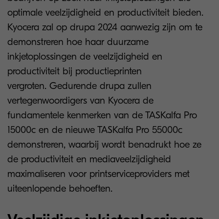
optimale veelzijdigheid en productiviteit bieden.
Kyocera zal op drupa 2024 aanwezig zijn om te
demonstreren hoe haar duurzame
inkjetoplossingen de veelzijdigheid en
productiviteit bij productieprinten
vergroten. Gedurende drupa zullen
vertegenwoordigers van Kyocera de
fundamentele kenmerken van de TASKalfa Pro
15000c en de nieuwe TASKalfa Pro 55000c
demonstreren, waarbij wordt benadrukt hoe ze
de productiviteit en mediaveelzijdigheid
maximaliseren voor printserviceproviders met
uiteenlopende behoeften.