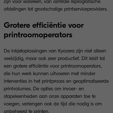
zijn voor iedereen, van centrale reprografische
afdelingen tot grootschalige printserviceproviders.
Grotere efficiëntie voor
printroomoperators
De inkjetoplossingen van Kyocera zijn niet alleen
veelzijdig, maar ook zeer productief. Dit leidt tot
een grotere efficiëntie voor printroomoperators,
die hun werk kunnen uitvoeren met minder
interventies in het printproces en geoptimaliseerde
printvolumes. De opties om invoer- en
stapeleenheden aan onze apparaten toe te
voegen, verlengen ook de tijd die nodig is om
onbeheerd te printen.