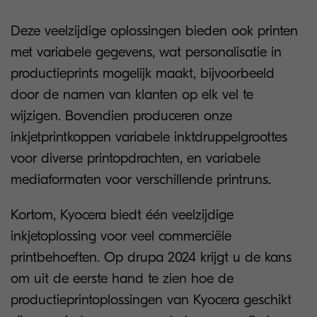
Deze veelzijdige oplossingen bieden ook printen
met variabele gegevens, wat personalisatie in
productieprints mogelijk maakt, bijvoorbeeld
door de namen van klanten op elk vel te
wijzigen. Bovendien produceren onze
inkjetprintkoppen variabele inktdruppelgroottes
voor diverse printopdrachten, en variabele
mediaformaten voor verschillende printruns.
Kortom, Kyocera biedt één veelzijdige
inkjetoplossing voor veel commerciële
printbehoeften. Op drupa 2024 krijgt u de kans
om uit de eerste hand te zien hoe de
productieprintoplossingen van Kyocera geschikt