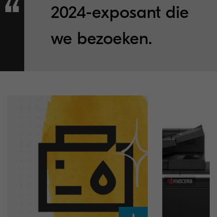
2024-exposant die
we bezoeken.