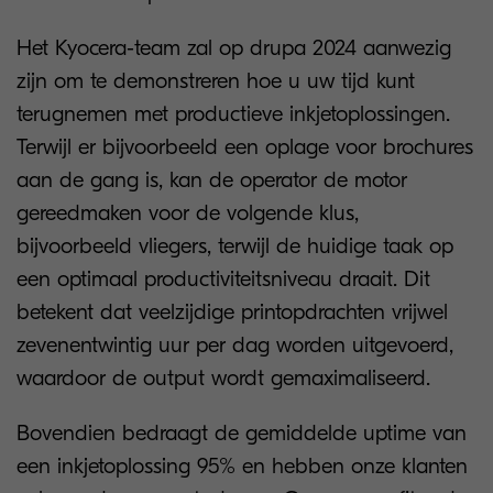
Het Kyocera-team zal op drupa 2024 aanwezig
zijn om te demonstreren hoe u uw tijd kunt
terugnemen met productieve inkjetoplossingen.
Terwijl er bijvoorbeeld een oplage voor brochures
aan de gang is, kan de operator de motor
gereedmaken voor de volgende klus,
bijvoorbeeld vliegers, terwijl de huidige taak op
een optimaal productiviteitsniveau draait. Dit
betekent dat veelzijdige printopdrachten vrijwel
zevenentwintig uur per dag worden uitgevoerd,
waardoor de output wordt gemaximaliseerd.
Bovendien bedraagt ​​de gemiddelde uptime van
een inkjetoplossing 95% en hebben onze klanten