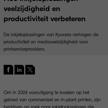
veelzijdigheid en
productiviteit verbeteren
De inkjetoplossingen van Kyocera verhogen de
productiviteit en mediaveelzijdigheid voor
printserviceproviders.
Om in 2024 vooruitgang te boeken op het
gebied van commercieel en in-plant printen, zijn
bedrijven op zoek naar inkjetoplossingen die