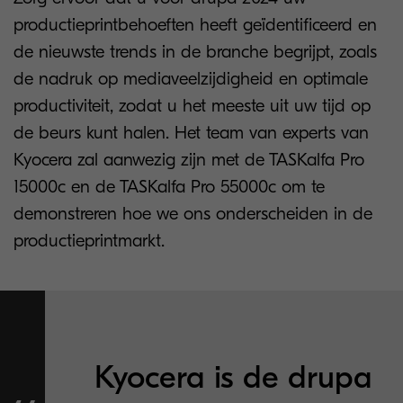
productieprintbehoeften heeft geïdentificeerd en
de nieuwste trends in de branche begrijpt, zoals
de nadruk op mediaveelzijdigheid en optimale
productiviteit, zodat u het meeste uit uw tijd op
de beurs kunt halen. Het team van experts van
Kyocera zal aanwezig zijn met de TASKalfa Pro
15000c en de TASKalfa Pro 55000c om te
demonstreren hoe we ons onderscheiden in de
productieprintmarkt.
Kyocera is de drupa