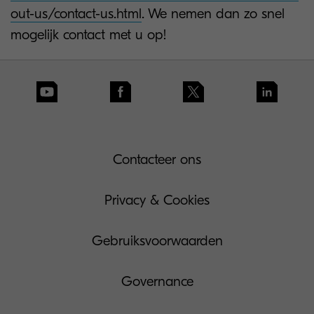
out-us/contact-us.html
. We nemen dan zo snel
mogelijk contact met u op!
Contacteer ons
Privacy & Cookies
Gebruiksvoorwaarden
Governance