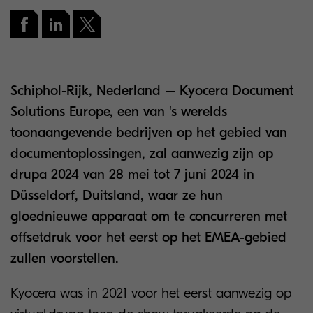
Schiphol-Rijk, Nederland – Kyocera Document
Solutions Europe, een van 's werelds
toonaangevende bedrijven op het gebied van
documentoplossingen, zal aanwezig zijn op
drupa 2024 van 28 mei tot 7 juni 2024 in
Düsseldorf, Duitsland, waar ze hun
gloednieuwe apparaat om te concurreren met
offsetdruk voor het eerst op het EMEA-gebied
zullen voorstellen.
Kyocera was in 2021 voor het eerst aanwezig op