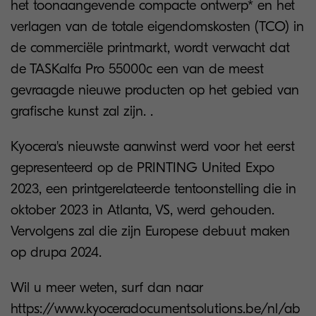
het toonaangevende compacte ontwerp* en het
verlagen van de totale eigendomskosten (TCO) in
de commerciële printmarkt, wordt verwacht dat
de TASKalfa Pro 55000c een van de meest
gevraagde nieuwe producten op het gebied van
grafische kunst zal zijn. .
Kyocera's nieuwste aanwinst werd voor het eerst
gepresenteerd op de PRINTING United Expo
2023, een printgerelateerde tentoonstelling die in
oktober 2023 in Atlanta, VS, werd gehouden.
Vervolgens zal die zijn Europese debuut maken
op drupa 2024.
Wil u meer weten, surf dan naar
https://www.kyoceradocumentsolutions.be/nl/ab