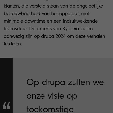
klanten, die versteld staan ​​van de ongelooflijke
betrouwbaarheid van het apparaat, met
minimale downtime en een indrukwekkende
levensduur. De experts van Kyocera zullen
aanwezig zijn op drupa 2024 om deze verhalen
te delen.
Op drupa zullen we
onze visie op
toekomstige