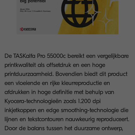
De TASKalfa Pro 55000c bereikt een vergelijkbare
printkwaliteit als offsetdruk en een hoge
printduurzaamheid. Bovendien biedt dit product
een vloeiende en rijke kleurreproductie en
afdrukken in hoge definitie met behulp van
Kyocera-technologieën zoals 1.200 dpi
inkjetkoppen en edge smoothing-technologie die
lijnen en tekstcontouren nauwkeurig reproduceert.
Door de balans tussen het duurzame ontwerp,