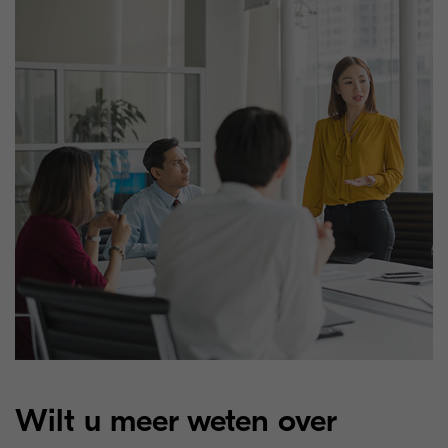
Wilt u meer weten over