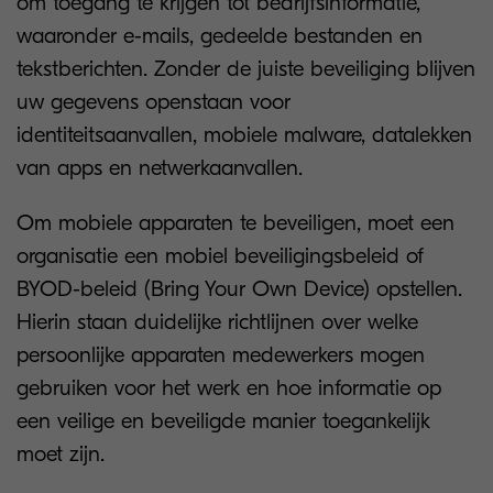
om toegang te krijgen tot bedrijfsinformatie,
waaronder e-mails, gedeelde bestanden en
tekstberichten. Zonder de juiste beveiliging blijven
uw gegevens openstaan voor
identiteitsaanvallen, mobiele malware, datalekken
van apps en netwerkaanvallen.
Om mobiele apparaten te beveiligen, moet een
organisatie een mobiel beveiligingsbeleid of
BYOD-beleid (Bring Your Own Device) opstellen.
Hierin staan duidelijke richtlijnen over welke
persoonlijke apparaten medewerkers mogen
gebruiken voor het werk en hoe informatie op
een veilige en beveiligde manier toegankelijk
moet zijn.