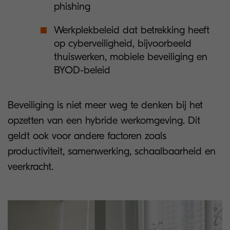
phishing
Werkplekbeleid dat betrekking heeft
op cyberveiligheid, bijvoorbeeld
thuiswerken, mobiele beveiliging en
BYOD-beleid
Beveiliging is niet meer weg te denken bij het
opzetten van een hybride werkomgeving. Dit
geldt ook voor andere factoren zoals
productiviteit, samenwerking, schaalbaarheid en
veerkracht.