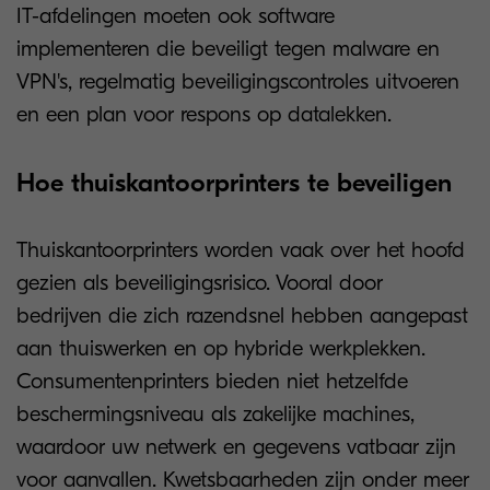
IT-afdelingen moeten ook software
implementeren die beveiligt tegen malware en
VPN's, regelmatig beveiligingscontroles uitvoeren
en een plan voor respons op datalekken.
Hoe thuiskantoorprinters te beveiligen
Thuiskantoorprinters worden vaak over het hoofd
gezien als beveiligingsrisico. Vooral door
bedrijven die zich razendsnel hebben aangepast
aan thuiswerken en op hybride werkplekken.
Consumentenprinters bieden niet hetzelfde
beschermingsniveau als zakelijke machines,
waardoor uw netwerk en gegevens vatbaar zijn
voor aanvallen. Kwetsbaarheden zijn onder meer