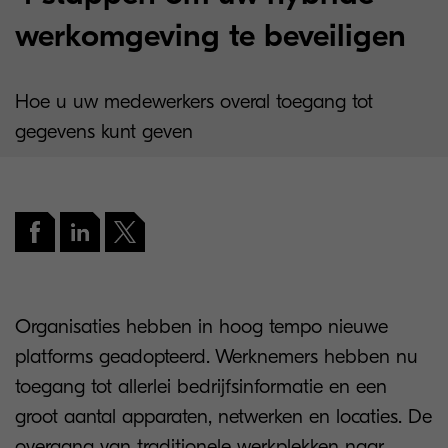
werkomgeving te beveiligen
Hoe u uw medewerkers overal toegang tot
gegevens kunt geven
Organisaties hebben in hoog tempo nieuwe
platforms geadopteerd. Werknemers hebben nu
toegang tot allerlei bedrijfsinformatie en een
groot aantal apparaten, netwerken en locaties. De
overgang van traditionele werkplekken naar