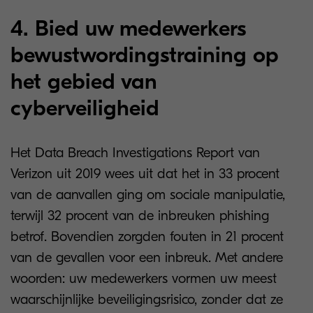
4. Bied uw medewerkers
bewustwordingstraining op
het gebied van
cyberveiligheid
Het Data Breach Investigations Report van
Verizon uit 2019 wees uit dat het in 33 procent
van de aanvallen ging om sociale manipulatie,
terwijl 32 procent van de inbreuken phishing
betrof. Bovendien zorgden fouten in 21 procent
van de gevallen voor een inbreuk. Met andere
woorden: uw medewerkers vormen uw meest
waarschijnlijke beveiligingsrisico, zonder dat ze