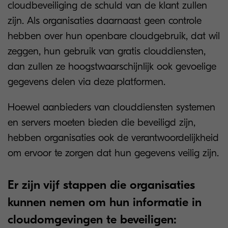
cloudbeveiliging de schuld van de klant zullen
zijn. Als organisaties daarnaast geen controle
hebben over hun openbare cloudgebruik, dat wil
zeggen, hun gebruik van gratis clouddiensten,
dan zullen ze hoogstwaarschijnlijk ook gevoelige
gegevens delen via deze platformen.
Hoewel aanbieders van clouddiensten systemen
en servers moeten bieden die beveiligd zijn,
hebben organisaties ook de verantwoordelijkheid
om ervoor te zorgen dat hun gegevens veilig zijn.
Er zijn vijf stappen die organisaties
kunnen nemen om hun informatie in
cloudomgevingen te beveiligen: