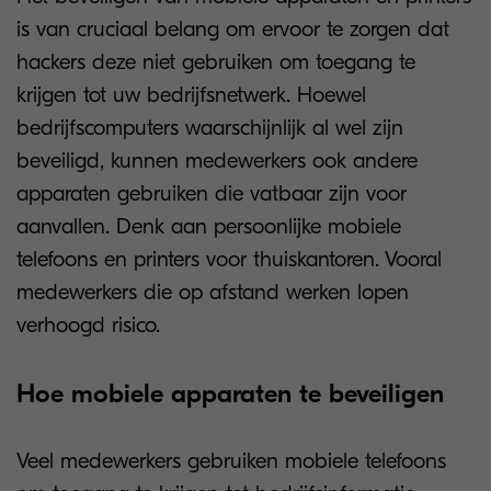
is van cruciaal belang om ervoor te zorgen dat
hackers deze niet gebruiken om toegang te
krijgen tot uw bedrijfsnetwerk. Hoewel
bedrijfscomputers waarschijnlijk al wel zijn
beveiligd, kunnen medewerkers ook andere
apparaten gebruiken die vatbaar zijn voor
aanvallen. Denk aan persoonlijke mobiele
telefoons en printers voor thuiskantoren. Vooral
medewerkers die op afstand werken lopen
verhoogd risico.
Hoe mobiele apparaten te beveiligen
Veel medewerkers gebruiken mobiele telefoons