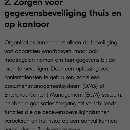
2. Zorgen voor
gegevensbeveiliging thuis en
op kantoor
Organisaties kunnen niet alleen de beveiliging
van apparaten waarborgen, maar ook
maatregelen nemen om hun gegevens bij de
bron te beveiligen. Door een oplossing voor
contentdiensten te gebruiken, zoals een
documentmanagementsysteem (DMS) of
Enterprise Content Management (ECM)-systeem,
hebben organisaties toegang tot verschillende
functies die de gegevensbeveiligingkunnen
verbeteren en het risico op een aanval kunnen
verminderen. Zoals onder meer: