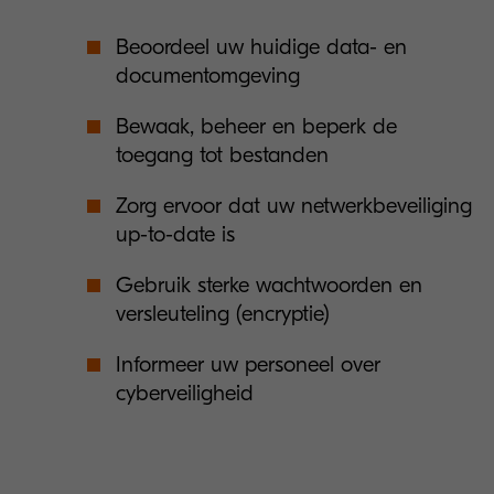
Beoordeel uw huidige data- en
documentomgeving
Bewaak, beheer en beperk de
toegang tot bestanden
Zorg ervoor dat uw netwerkbeveiliging
up-to-date is
Gebruik sterke wachtwoorden en
versleuteling (encryptie)
Informeer uw personeel over
cyberveiligheid