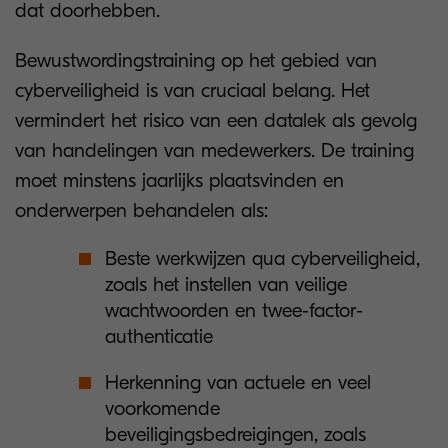
dat doorhebben.
Bewustwordingstraining op het gebied van
cyberveiligheid is van cruciaal belang. Het
vermindert het risico van een datalek als gevolg
van handelingen van medewerkers. De training
moet minstens jaarlijks plaatsvinden en
onderwerpen behandelen als:
Beste werkwijzen qua cyberveiligheid,
zoals het instellen van veilige
wachtwoorden en twee-factor-
authenticatie
Herkenning van actuele en veel
voorkomende
beveiligingsbedreigingen, zoals