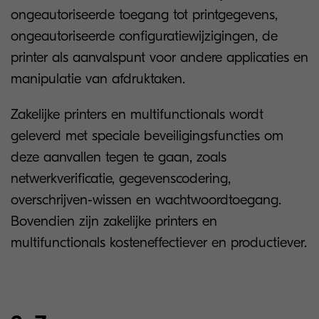
ongeautoriseerde toegang tot printgegevens,
ongeautoriseerde configuratiewijzigingen, de
printer als aanvalspunt voor andere applicaties en
manipulatie van afdruktaken.
Zakelijke printers en multifunctionals wordt
geleverd met speciale beveiligingsfuncties om
deze aanvallen tegen te gaan, zoals
netwerkverificatie, gegevenscodering,
overschrijven-wissen en wachtwoordtoegang.
Bovendien zijn zakelijke printers en
multifunctionals kosteneffectiever en productiever.