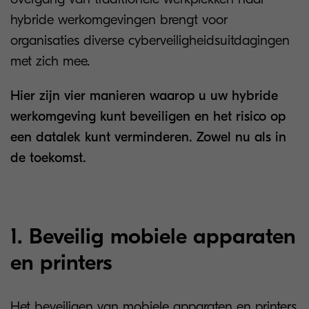
hybride werkomgevingen brengt voor
organisaties diverse cyberveiligheidsuitdagingen
met zich mee.
Hier zijn vier manieren waarop u uw hybride
werkomgeving kunt beveiligen en het risico op
een datalek kunt verminderen. Zowel nu als in
de toekomst.
1. Beveilig mobiele apparaten
en printers
Het beveiligen van mobiele apparaten en printers