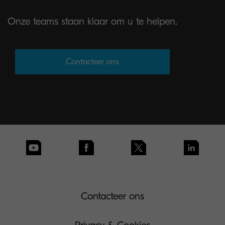
Onze teams staan klaar om u te helpen.
Contacteer ons
Contacteer ons