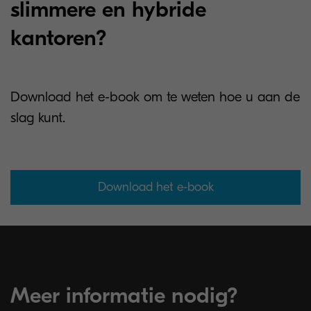
slimmere en hybride
kantoren?
Download het e-book om te weten hoe u aan de
slag kunt.
Download het e-book
Meer informatie nodig?