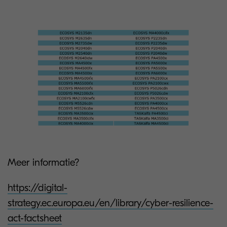
Meer informatie?
https://digital-
strategy.ec.europa.eu/en/library/cyber-resilience-
act-factsheet