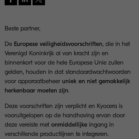
Beste partner,
De
Europese veiligheidsvoorschriften
, die in het
Verenigd Koninkrijk al van kracht zijn en
binnenkort voor de hele Europese Unie zullen
gelden, houden in dat standaardwachtwoorden
voor apparaatbeheer
uniek en niet gemakkelijk
herkenbaar moeten zijn
.
Deze voorschriften zijn verplicht en Kyocera is
vooruitgelopen op de handhaving ervan door
deze vereiste met
onmiddellijke
ingang in
verschillende productlijnen te integreren.