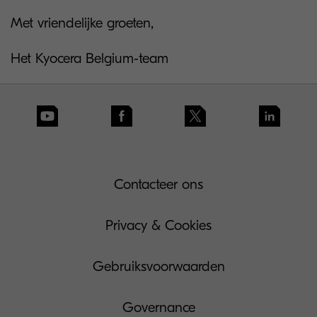
Met vriendelijke groeten,
Het Kyocera Belgium-team
Contacteer ons
Privacy & Cookies
Gebruiksvoorwaarden
Governance