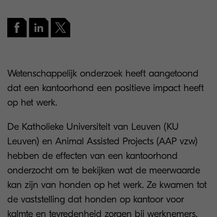
Wetenschappelijk onderzoek heeft aangetoond
dat een kantoorhond een positieve impact heeft
op het werk.
De Katholieke Universiteit van Leuven (KU
Leuven) en Animal Assisted Projects (AAP vzw)
hebben de effecten van een kantoorhond
onderzocht om te bekijken wat de meerwaarde
kan zijn van honden op het werk. Ze kwamen tot
de vaststelling dat honden op kantoor voor
kalmte en tevredenheid zorgen bij werknemers.