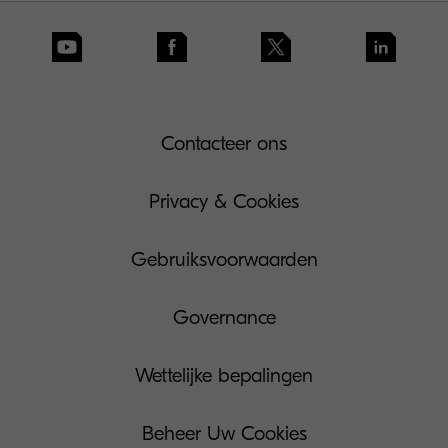
Contacteer ons
Privacy & Cookies
Gebruiksvoorwaarden
Governance
Wettelijke bepalingen
Beheer Uw Cookies