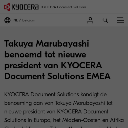
KYOCERA Document Solutions
NL
Belgium
Takuya Marubayashi
benoemd tot nieuwe
president van KYOCERA
Document Solutions EMEA
KYOCERA Document Solutions kondigt de
benoeming aan van Takuya Marubayashi tot
nieuwe president van KYOCERA Document
Solutions in Europa, het Midden-Oosten en Afrika