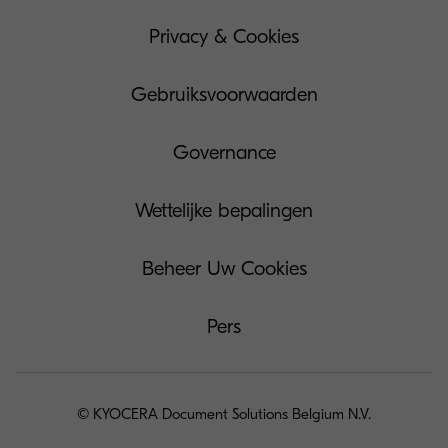
Privacy & Cookies
Gebruiksvoorwaarden
Governance
Wettelijke bepalingen
Beheer Uw Cookies
Pers
© KYOCERA Document Solutions Belgium N.V.