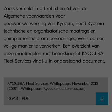
Zoals vermeld in artikel 5.1 en 6.1 van de
Algemene voorwaarden voor
gegevensverwerking van Kyocera, heeft Kyocera
technische en organisatorische maatregelen
geïmplementeerd om persoonsgegevens op een
veilige manier te verwerken. Een overzicht van
deze maatregelen met betrekking tot KYOCERA
Fleet Services vindt u in onderstaand document.
KYOCERA Fleet Services Whitepaper: November 2018
(201811_Whitepaper_KyoceraFleetServices.pdf)
10 MB | PDF