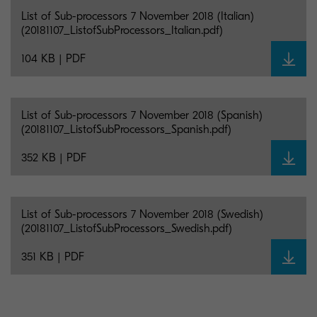
List of Sub-processors 7 November 2018 (Italian)
(20181107_ListofSubProcessors_Italian.pdf)
104 KB | PDF
List of Sub-processors 7 November 2018 (Spanish)
(20181107_ListofSubProcessors_Spanish.pdf)
352 KB | PDF
List of Sub-processors 7 November 2018 (Swedish)
(20181107_ListofSubProcessors_Swedish.pdf)
351 KB | PDF