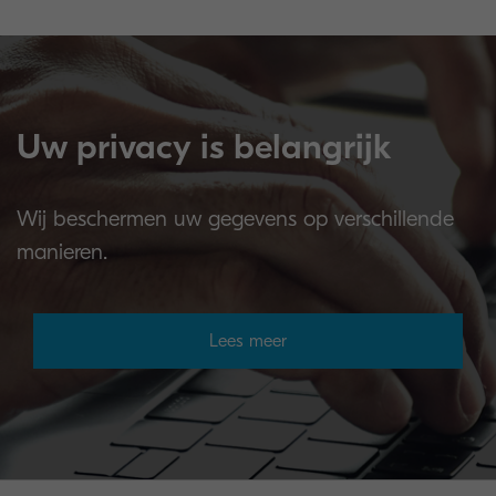
Uw privacy is belangrijk
Wij beschermen uw gegevens op verschillende
manieren.
Lees meer