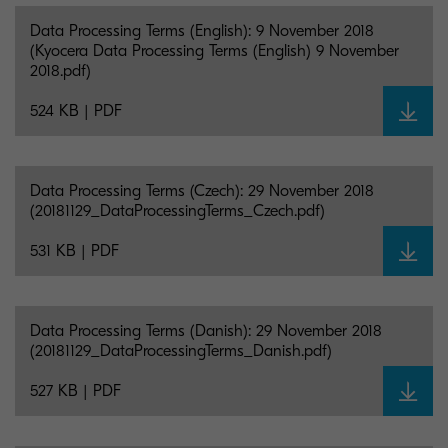
Data Processing Terms (English): 9 November 2018
(Kyocera Data Processing Terms (English) 9 November
2018.pdf)
524 KB | PDF
Data Processing Terms (Czech): 29 November 2018
(20181129_DataProcessingTerms_Czech.pdf)
531 KB | PDF
Data Processing Terms (Danish): 29 November 2018
(20181129_DataProcessingTerms_Danish.pdf)
527 KB | PDF