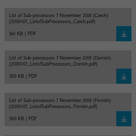
List of Sub-processors 7 November 2018 (Czech)
(20181107_ListofSubProcessors_Czech.pdf)
361 KB | PDF
List of Sub-processors 7 November 2018 (Danish)
(20181107_ListofSubProcessors_Danish.pdf)
355 KB | PDF
List of Sub-processors 7 November 2018 (Finnish)
(20181107_ListofSubProcessors_Finnish.pdf)
355 KB | PDF