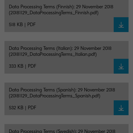
Data Processing Terms (Finnish): 29 November 2018
(20181129_DataProcessingTerms_Finnish.pdf)
518 KB | PDF
Data Processing Terms (Italian): 29 November 2018
(20181129_DataProcessingTerms_Italian.pdf)
333 KB | PDF
Data Processing Terms (Spanish): 29 November 2018
(20181129_DataProcessingTerms_Spanish.pdf)
532 KB | PDF
Data Processing Terms (Swedish): 29 November 2018