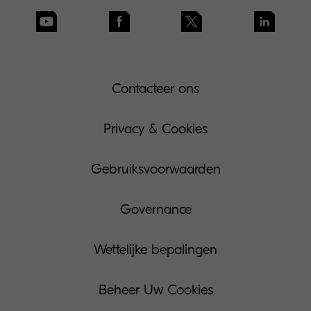
Contacteer ons
Privacy & Cookies
Gebruiksvoorwaarden
Governance
Wettelijke bepalingen
Beheer Uw Cookies