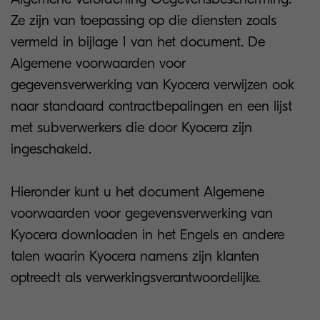
Ze zijn van toepassing op die diensten zoals
vermeld in bijlage 1 van het document. De
Algemene voorwaarden voor
gegevensverwerking van Kyocera verwijzen ook
naar standaard contractbepalingen en een lijst
met subverwerkers die door Kyocera zijn
ingeschakeld.
Hieronder kunt u het document Algemene
voorwaarden voor gegevensverwerking van
Kyocera downloaden in het Engels en andere
talen waarin Kyocera namens zijn klanten
optreedt als verwerkingsverantwoordelijke.