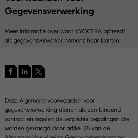
Gegevensverwerking
Meer informatie over waar KYOCERA optreedt
als gegevensverwerker namens haar klanten.
Deze Algemene voorwaarden voor
gegevensverwerking dienen als een bindend
contract en regelen de verplichte bepalingen die
worden gevraagd door artikel 28 van de
Algemene Verordening Gegevensbescherming.