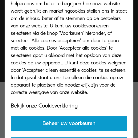
helpen ons om beter te begrijpen hoe onze website
wordt gebruikt en marketingcookies stellen ons in staat
om de inhoud beter af te stemmen op de bezoekers
van onze website. U kunt uw cookievoorkeuren
selecteren via de knop 'Voorkeuren' hieronder, of
selecteer 'Alle cookies accepteren' om door te gaan
met alle cookies. Door 'Accepteer alle cookies' te
selecteren gaat u akkoord met het opslaan van deze
cookies op uw apparaat. U kunt deze cookies weigeren
door 'Accepteer alleen essentiële cookies' te selecteren.
In dat geval staat u ons toe alleen die cookies op uw
apparaat te plaatsen die noodzakelijk zijn voor de
Bekijk onze Cookieverklaring
Beheer uw voorkeuren
Contacteer ons