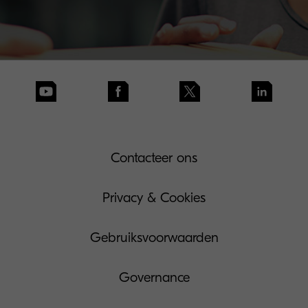
Contacteer ons
Privacy & Cookies
Gebruiksvoorwaarden
Governance