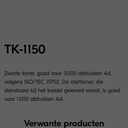
TK-1150
Zwarte toner, goed voor 3.000 afdrukken A4,
volgens ISO/IEC 19752. De starttoner, die
standaard bij het toestel geleverd wordt, is goed
voor 1.000 afdrukken A4.
Verwante producten