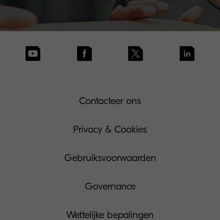
Contacteer ons
Privacy & Cookies
Gebruiksvoorwaarden
Governance
Wettelijke bepalingen