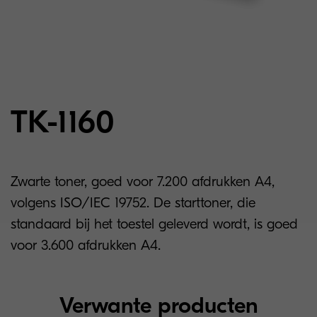
TK-1160
Zwarte toner, goed voor 7.200 afdrukken A4,
volgens ISO/IEC 19752. De starttoner, die
standaard bij het toestel geleverd wordt, is goed
voor 3.600 afdrukken A4.
Verwante producten