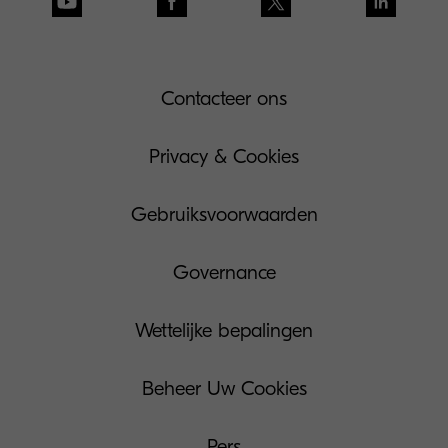
Contacteer ons
Privacy & Cookies
Gebruiksvoorwaarden
Governance
Wettelijke bepalingen
Beheer Uw Cookies
Pers