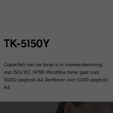
TK-5150Y
Capaciteit van de toner is in overeenstemming
met ISO/IEC 19798 Microfijne toner geel voor
10.000 pagina’s A4 Starttoner voor 5.000 pagina’s
A4