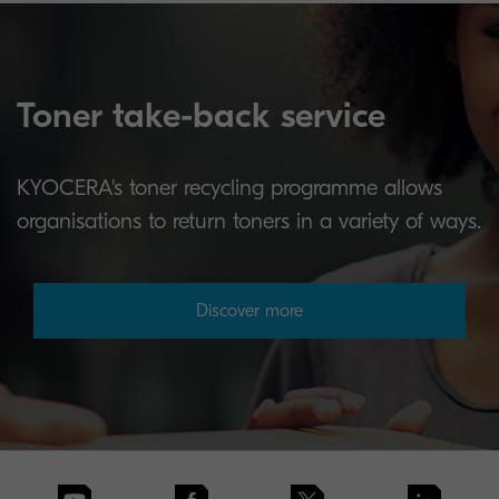
Toner take-back service
KYOCERA's toner recycling programme allows
organisations to return toners in a variety of ways.
Discover more